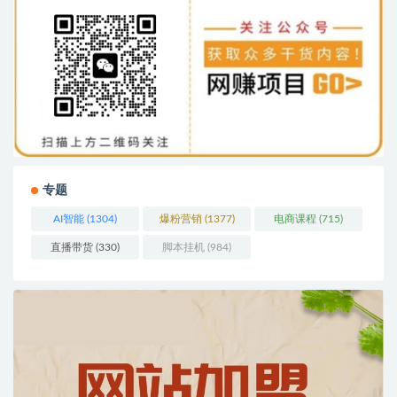
专题
AI智能
(1304)
爆粉营销
(1377)
电商课程
(715)
直播带货
(330)
脚本挂机
(984)