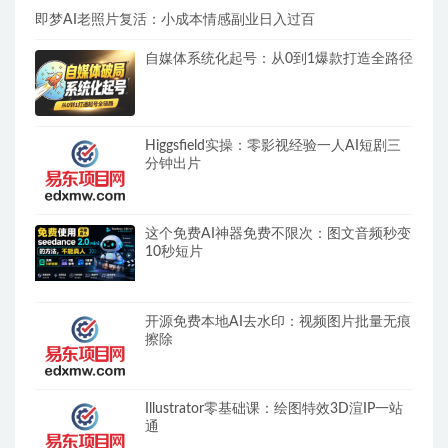
即梦AI老照片复活：小成本情感副业日入过百
自媒体系统化起号：从0到1爆款打造全路径
Higgsfield实操：零影视经验一人AI短剧三
分钟出片
这个免费AI神器免费不限次：图文音频秒变
10秒短片
开源免费本地AI去水印：视频图片批量无痕
擦除
Illustrator零基础课：绘图特效3D渲IP一站
通