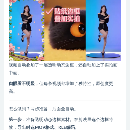
视频自动叠加了一层透明动态边框，还自动加上了实拍画
中画。
肉眼看不明显
，但每条视频都增加了独特性，原创度更
高。
怎么做到？两步准备，后面全自动。
第一步
：准备透明动态边框素材。在剪映里选个边框特
效，导出时选
MOV格式、RLE编码
。