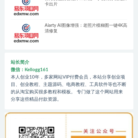
卡出片
Aiarty AI图像增强：老照片模糊图一键4K高
清修复
站长简介
微信：Kellogg161
本人创业10年，多家网站VIP付费会员，本站分享创业项
目、创业教程、主题源码、电商教程、工具软件等也不断
的从淘宝购买很多教程和模板。 专门做了这个网站用来
分享这些精品付款资源。