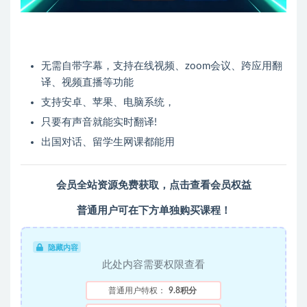
无需自带字幕，支持在线视频、zoom会议、跨应用翻
译、视频直播等功能
支持安卓、苹果、电脑系统，
只要有声音就能实时翻译!
出国对话、留学生网课都能用
会员全站资源免费获取
，
点击查看会员权益
普通用户可在下方单独购买课程！
隐藏内容
此处内容需要权限查看
普通用户特权：
9.8积分