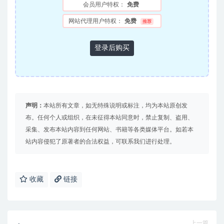
会员用户特权：
免费
网站代理用户特权：
免费
推荐
登录后购买
声明：
本站所有文章，如无特殊说明或标注，均为本站原创发
布。任何个人或组织，在未征得本站同意时，禁止复制、盗用、
采集、发布本站内容到任何网站、书籍等各类媒体平台。如若本
站内容侵犯了原著者的合法权益，可联系我们进行处理。
收藏
链接
上一篇