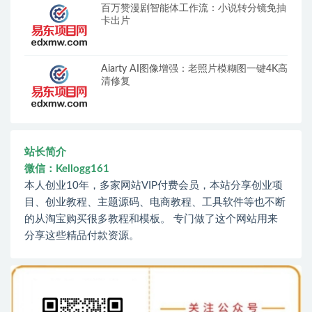
百万赞漫剧智能体工作流：小说转分镜免抽
卡出片
Aiarty AI图像增强：老照片模糊图一键4K高
清修复
站长简介
微信：Kellogg161
本人创业10年，多家网站VIP付费会员，本站分享创业项
目、创业教程、主题源码、电商教程、工具软件等也不断
的从淘宝购买很多教程和模板。 专门做了这个网站用来
分享这些精品付款资源。