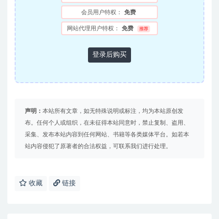
会员用户特权：
免费
网站代理用户特权：
免费
推荐
登录后购买
声明：
本站所有文章，如无特殊说明或标注，均为本站原创发
布。任何个人或组织，在未征得本站同意时，禁止复制、盗用、
采集、发布本站内容到任何网站、书籍等各类媒体平台。如若本
站内容侵犯了原著者的合法权益，可联系我们进行处理。
收藏
链接