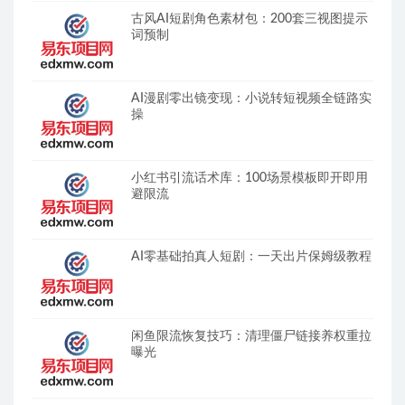
古风AI短剧角色素材包：200套三视图提示
词预制
AI漫剧零出镜变现：小说转短视频全链路实
操
小红书引流话术库：100场景模板即开即用
避限流
AI零基础拍真人短剧：一天出片保姆级教程
闲鱼限流恢复技巧：清理僵尸链接养权重拉
曝光