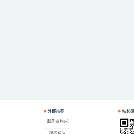
外部推荐
站长
服务器购买
域名购买