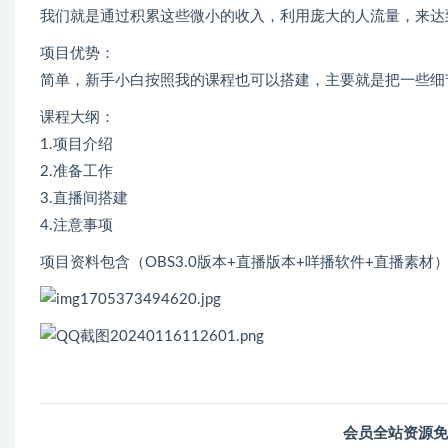
我们就是通过积累这些微小的收入，利用庞大的人流量，来达
项目优势：
简单，新手小白按照我的课程也可以搭建，主要就是把一些细
课程大纲：
1.项目介绍
2.准备工作
3.直播间搭建
4.注意事项
项目资料包含（OBS3.0版本+直播版本+咩播软件+直播素材
会员全站资源免