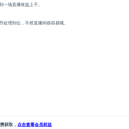
到一场直播收益上千。
节处理到位，不然直播间很容易嘎。
）
费获取，
点击查看会员权益