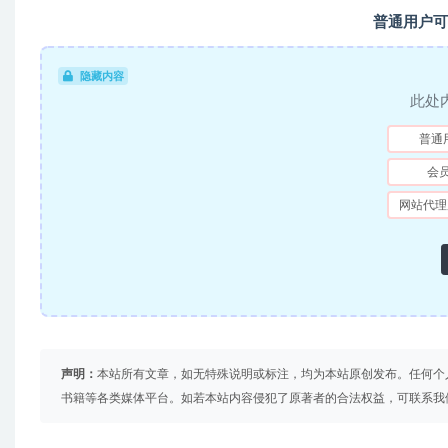
普通用户可
隐藏内容
此处
普通
会
网站代理
声明：
本站所有文章，如无特殊说明或标注，均为本站原创发布。任何个
书籍等各类媒体平台。如若本站内容侵犯了原著者的合法权益，可联系我