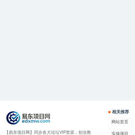
相关推荐
网站首页
【易东项目网】同步各大论坛VIP资源，创业教
实操项目