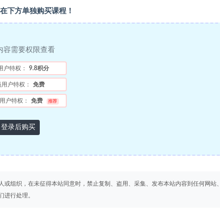
在下方单独购买课程！
内容需要权限查看
用户特权：
9.8积分
员用户特权：
免费
用户特权：
免费
推荐
登录后购买
人或组织，在未征得本站同意时，禁止复制、盗用、采集、发布本站内容到任何网站
们进行处理。