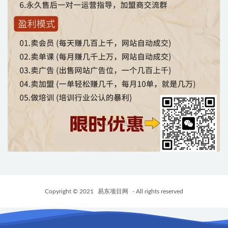
Copyright © 2021
易东项目网
- All rights reserved