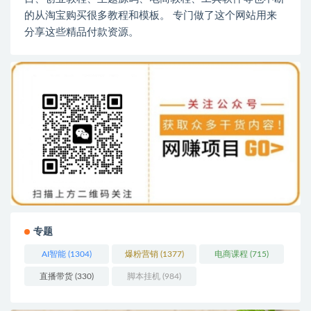
的从淘宝购买很多教程和模板。 专门做了这个网站用来
分享这些精品付款资源。
专题
AI智能
(1304)
爆粉营销
(1377)
电商课程
(715)
直播带货
(330)
脚本挂机
(984)