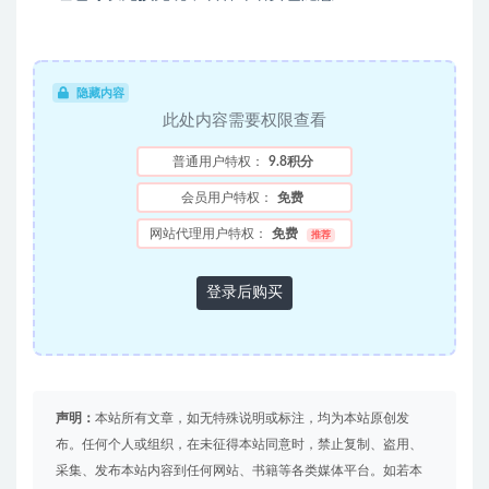
隐藏内容
此处内容需要权限查看
普通用户特权：
9.8积分
会员用户特权：
免费
网站代理用户特权：
免费
推荐
登录后购买
声明：
本站所有文章，如无特殊说明或标注，均为本站原创发
布。任何个人或组织，在未征得本站同意时，禁止复制、盗用、
采集、发布本站内容到任何网站、书籍等各类媒体平台。如若本