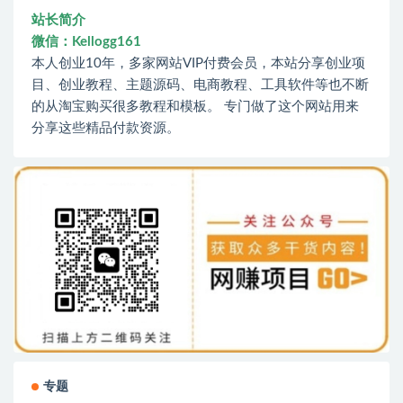
站长简介
微信：Kellogg161
本人创业10年，多家网站VIP付费会员，本站分享创业项
目、创业教程、主题源码、电商教程、工具软件等也不断
的从淘宝购买很多教程和模板。 专门做了这个网站用来
分享这些精品付款资源。
专题