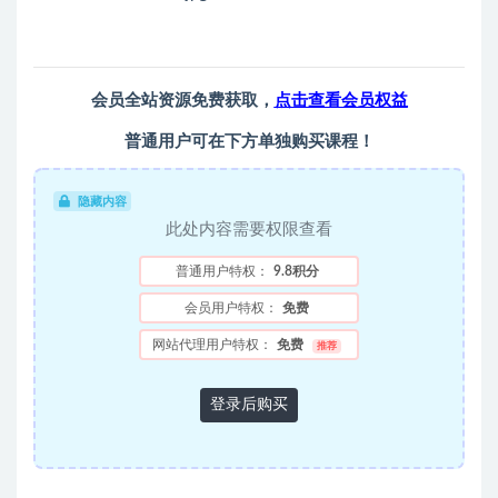
会员全站资源免费获取，
点击查看会员权益
普通用户可在下方单独购买课程！
隐藏内容
此处内容需要权限查看
普通用户特权：
9.8积分
会员用户特权：
免费
网站代理用户特权：
免费
推荐
登录后购买