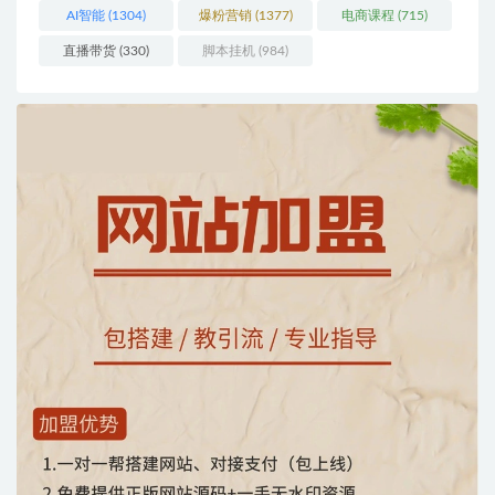
AI智能
(1304)
爆粉营销
(1377)
电商课程
(715)
直播带货
(330)
脚本挂机
(984)