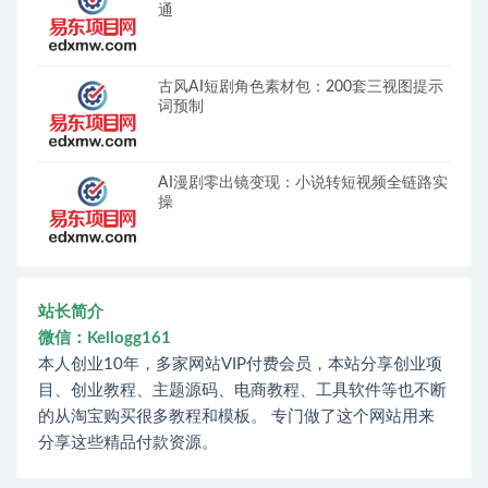
通
古风AI短剧角色素材包：200套三视图提示
词预制
AI漫剧零出镜变现：小说转短视频全链路实
操
站长简介
微信：Kellogg161
本人创业10年，多家网站VIP付费会员，本站分享创业项
目、创业教程、主题源码、电商教程、工具软件等也不断
的从淘宝购买很多教程和模板。 专门做了这个网站用来
分享这些精品付款资源。