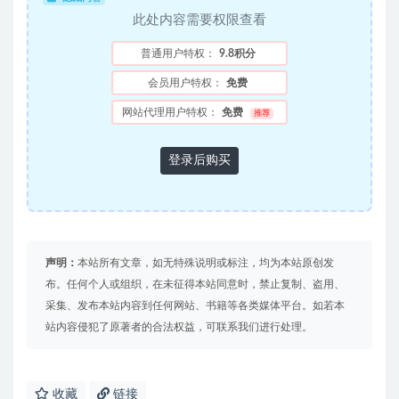
此处内容需要权限查看
普通用户特权：
9.8积分
会员用户特权：
免费
网站代理用户特权：
免费
推荐
登录后购买
声明：
本站所有文章，如无特殊说明或标注，均为本站原创发
布。任何个人或组织，在未征得本站同意时，禁止复制、盗用、
采集、发布本站内容到任何网站、书籍等各类媒体平台。如若本
站内容侵犯了原著者的合法权益，可联系我们进行处理。
收藏
链接