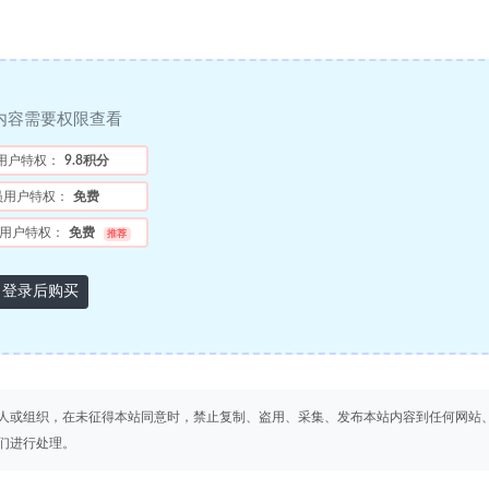
内容需要权限查看
用户特权：
9.8积分
员用户特权：
免费
用户特权：
免费
推荐
登录后购买
人或组织，在未征得本站同意时，禁止复制、盗用、采集、发布本站内容到任何网站
们进行处理。