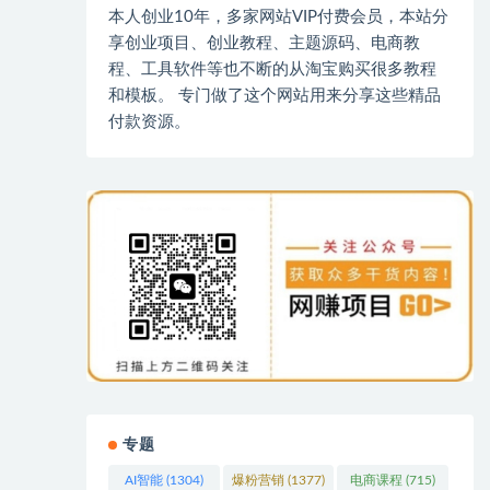
本人创业10年，多家网站VIP付费会员，本站分
享创业项目、创业教程、主题源码、电商教
程、工具软件等也不断的从淘宝购买很多教程
和模板。 专门做了这个网站用来分享这些精品
付款资源。
专题
AI智能
(1304)
爆粉营销
(1377)
电商课程
(715)