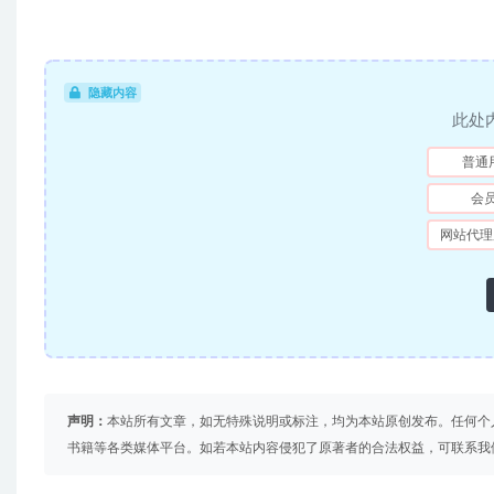
隐藏内容
此处
普通
会
网站代理
声明：
本站所有文章，如无特殊说明或标注，均为本站原创发布。任何个
书籍等各类媒体平台。如若本站内容侵犯了原著者的合法权益，可联系我