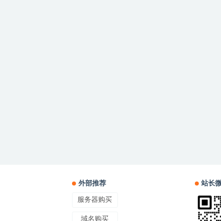
外部推荐
站长
服务器购买
域名购买