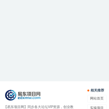
相关推荐
网站首页
【易东项目网】同步各大论坛VIP资源，创业教
实操项目