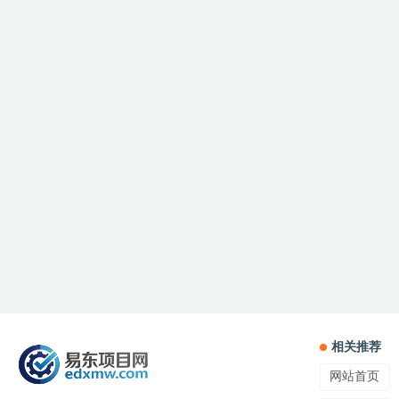
相关推荐
网站首页