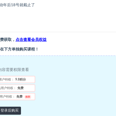
动年后18号就截止了
费获取，
点击查看会员权益
在下方单独购买课程！
内容需要权限查看
用户特权：
9.8积分
员用户特权：
免费
用户特权：
免费
推荐
登录后购买