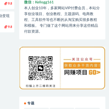
微信：Kellogg161
9.8
本人创业10年，多家网站VIP付费会员，本站分
享创业项目、创业教程、主题源码、电商教
动变现
程、工具软件等也不断的从淘宝购买很多教程
和模板。 专门做了这个网站用来分享这些精品
9.8
付款资源。
专题