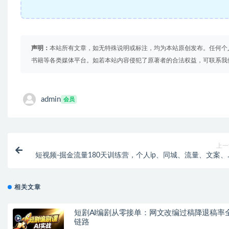
声明：
本站所有文章，如无特殊说明或标注，均为本站原创发布。任何个
书籍等各类媒体平台。如若本站内容侵犯了原著者的合法权益，可联系我
admin
会员
上一
短视频-掘金流量180天训练营，个人ip、同城、流量、文案、
货、各领域
相关文章
短剧AI编剧从零接单：网文改编过稿降退稿率
链路