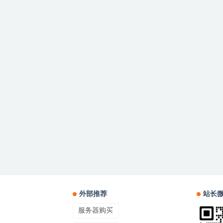
外部推荐
站长
服务器购买