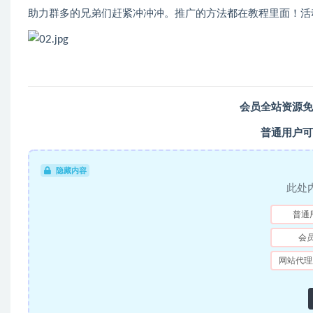
助力群多的兄弟们赶紧冲冲冲。推广的方法都在教程里面！活
会员全站资源免
普通用户可
隐藏内容
此处
普通
会
网站代理