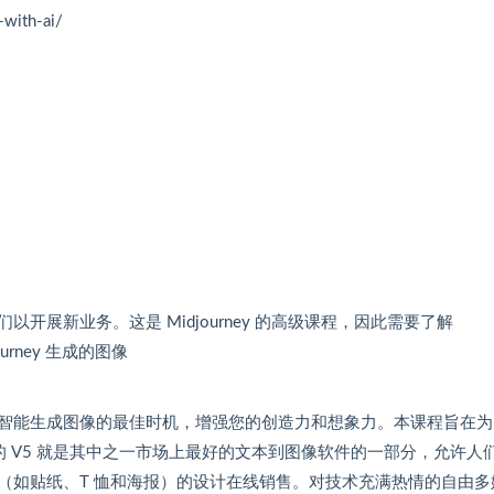
with-ai/
展新业务。这是 Midjourney 的高级课程，因此需要了解
urney 生成的图像
智能生成图像的最佳时机，增强您的创造力和想象力。本课程旨在为
新更新的 V5 就是其中之一市场上最好的文本到图像软件的一部分，允许人
（如贴纸、T 恤和海报）的设计在线销售。对技术充满热情的自由多