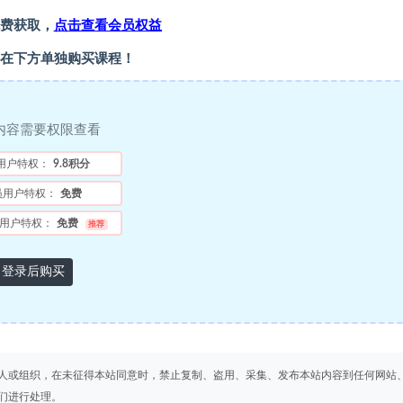
费获取，
点击查看会员权益
在下方单独购买课程！
内容需要权限查看
用户特权：
9.8积分
员用户特权：
免费
用户特权：
免费
推荐
登录后购买
人或组织，在未征得本站同意时，禁止复制、盗用、采集、发布本站内容到任何网站
们进行处理。