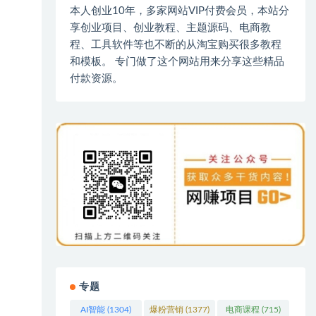
本人创业10年，多家网站VIP付费会员，本站分
享创业项目、创业教程、主题源码、电商教
程、工具软件等也不断的从淘宝购买很多教程
和模板。 专门做了这个网站用来分享这些精品
付款资源。
专题
AI智能
(1304)
爆粉营销
(1377)
电商课程
(715)