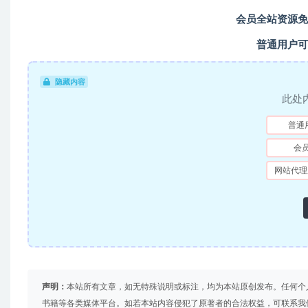
会员全站资源免
普通用户可
隐藏内容
此处
普通
会
网站代理
声明：
本站所有文章，如无特殊说明或标注，均为本站原创发布。任何个
书籍等各类媒体平台。如若本站内容侵犯了原著者的合法权益，可联系我