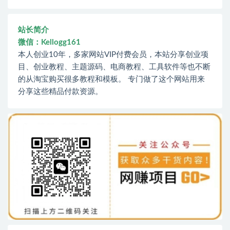
站长简介
微信：Kellogg161
本人创业10年，多家网站VIP付费会员，本站分享创业项
目、创业教程、主题源码、电商教程、工具软件等也不断
的从淘宝购买很多教程和模板。 专门做了这个网站用来
分享这些精品付款资源。