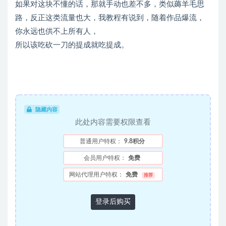
如果对这块不懂的话，那就手动也差不多，类似薅羊毛思
路，反正这类流量也大，我教程有说到，随着作品爆流，
你永远也供不上所有人，
所以该吃砍一刀的提成就吃提成。
隐藏内容
此处内容需要权限查看
普通用户特权：
9.8积分
会员用户特权：
免费
网站代理用户特权：
免费
推荐
登录后购买