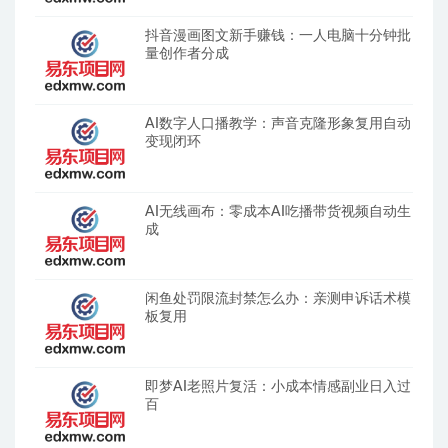
抖音漫画图文新手赚钱：一人电脑十分钟批
量创作者分成
AI数字人口播教学：声音克隆形象复用自动
变现闭环
AI无线画布：零成本AI吃播带货视频自动生
成
闲鱼处罚限流封禁怎么办：亲测申诉话术模
板复用
即梦AI老照片复活：小成本情感副业日入过
百