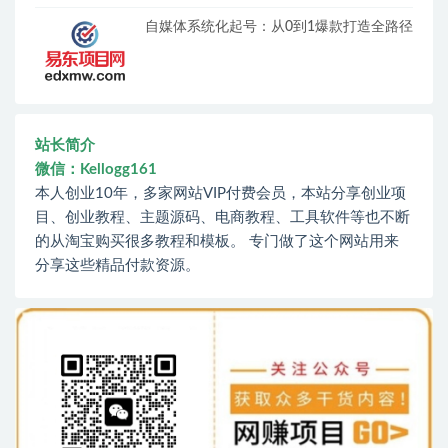
自媒体系统化起号：从0到1爆款打造全路径
站长简介
微信：Kellogg161
本人创业10年，多家网站VIP付费会员，本站分享创业项
目、创业教程、主题源码、电商教程、工具软件等也不断
的从淘宝购买很多教程和模板。 专门做了这个网站用来
分享这些精品付款资源。