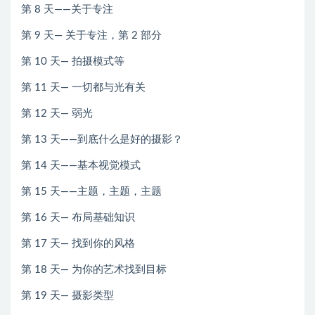
第 8 天——关于专注
第 9 天— 关于专注，第 2 部分
第 10 天— 拍摄模式等
第 11 天— 一切都与光有关
第 12 天— 弱光
第 13 天——到底什么是好的摄影？
第 14 天——基本视觉模式
第 15 天——主题，主题，主题
第 16 天— 布局基础知识
第 17 天— 找到你的风格
第 18 天— 为你的艺术找到目标
第 19 天— 摄影类型