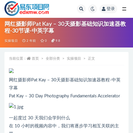
登录
全部
网红摄影师Pat Kay – 30天摄影基础知识加速器教
程-30节课-中英字幕
实操项目
2 年前
0
9.8
当前位置：
首页
全部分类
实操项目
正文
网红摄影师Pat Kay – 30天摄影基础知识加速器教程-中英
字幕
Pat Kay – 30 Day Photography Fundamentals Accelerator
一起度过 30 天我们会学到什么
在 10 小时的视频内容中，我们将逐步学习相互关联的主