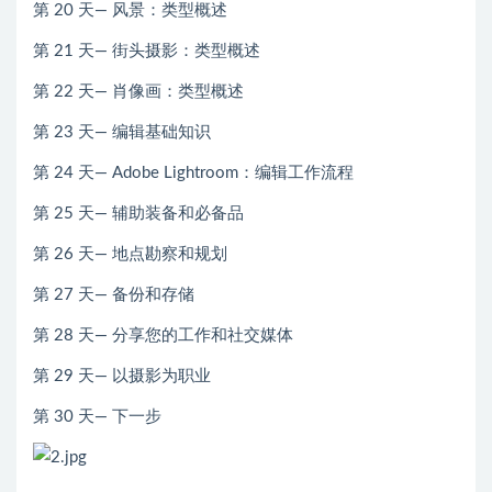
第 20 天— 风景：类型概述
第 21 天— 街头摄影：类型概述
第 22 天— 肖像画：类型概述
第 23 天— 编辑基础知识
第 24 天— Adob​​e Lightroom：编辑工作流程
第 25 天— 辅助装备和必备品
第 26 天— 地点勘察和规划
第 27 天— 备份和存储
第 28 天— 分享您的工作和社交媒体
第 29 天— 以摄影为职业
第 30 天— 下一步