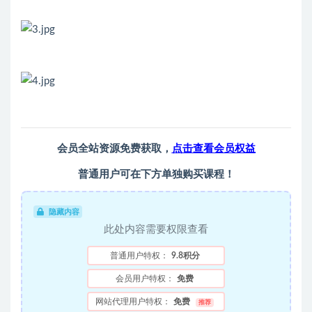
会员全站资源免费获取，
点击查看会员权益
普通用户可在下方单独购买课程！
隐藏内容
此处内容需要权限查看
普通用户特权：
9.8积分
会员用户特权：
免费
网站代理用户特权：
免费
推荐