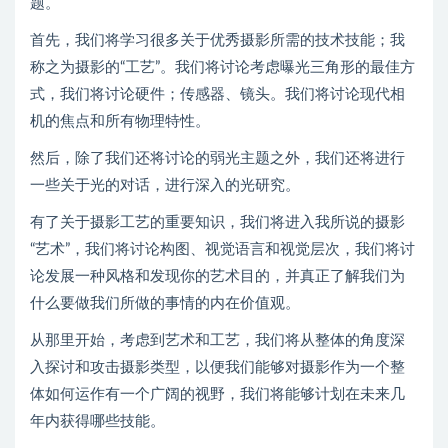
题。
首先，我们将学习很多关于优秀摄影所需的技术技能；我
称之为摄影的“工艺”。我们将讨论考虑曝光三角形的最佳方
式，我们将讨论硬件；传感器、镜头。我们将讨论现代相
机的焦点和所有物理特性。
然后，除了我们还将讨论的弱光主题之外，我们还将进行
一些关于光的对话，进行深入的光研究。
有了关于摄影工艺的重要知识，我们将进入我所说的摄影
“艺术”，我们将讨论构图、视觉语言和视觉层次，我们将讨
论发展一种风格和发现你的艺术目的，并真正了解我们为
什么要做我们所做的事情的内在价值观。
从那里开始，考虑到艺术和工艺，我们将从整体的角度深
入探讨和攻击摄影类型，以便我们能够对摄影作为一个整
体如何运作有一个广阔的视野，我们将能够计划在未来几
年内获得哪些技能。