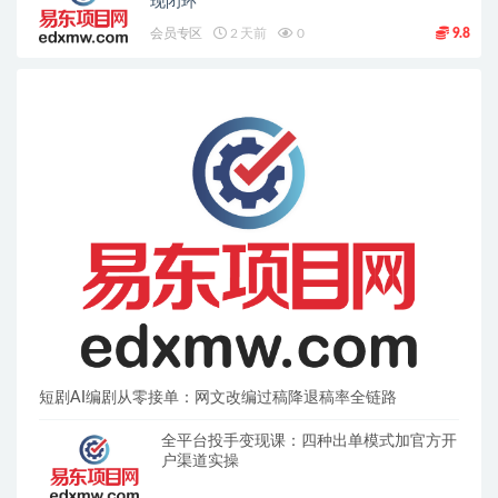
现闭环
会员专区
2 天前
0
9.8
短剧AI编剧从零接单：网文改编过稿降退稿率全链路
全平台投手变现课：四种出单模式加官方开
户渠道实操