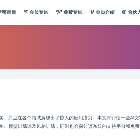
卡密渠道
会员专区
免费专区
会员介绍
合伙
实，并且在各个领域展现出了惊人的应用潜力。本文将介绍一些AI文
图、模型训练以及风格训练，同时也会探讨该系统的支持平台和免费