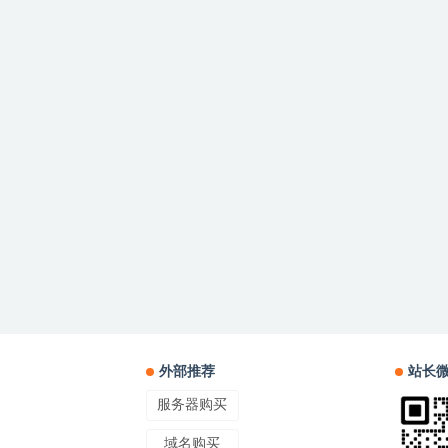
外部推荐
站长
服务器购买
域名购买