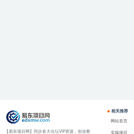
相关推荐
网站首页
【易东项目网】同步各大论坛VIP资源，创业教
实操项目