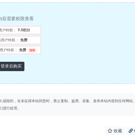
内容需要权限查看
用户特权：
9.8积分
员用户特权：
免费
用户特权：
免费
推荐
登录后购买
人或组织，在未征得本站同意时，禁止复制、盗用、采集、发布本站内容到任何网站
们进行处理。
收藏