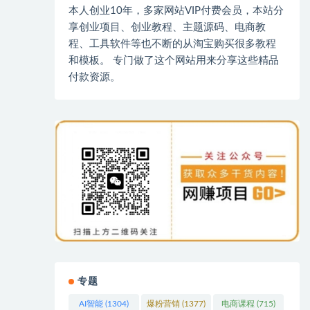
本人创业10年，多家网站VIP付费会员，本站分
享创业项目、创业教程、主题源码、电商教
程、工具软件等也不断的从淘宝购买很多教程
和模板。 专门做了这个网站用来分享这些精品
付款资源。
专题
AI智能
(1304)
爆粉营销
(1377)
电商课程
(715)