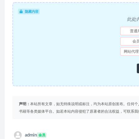
隐藏内容
此处
普通
会
网站代理
声明：
本站所有文章，如无特殊说明或标注，均为本站原创发布。任何个
书籍等各类媒体平台。如若本站内容侵犯了原著者的合法权益，可联系我
admin
会员