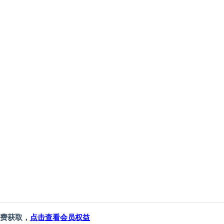
费获取，
点击查看会员权益