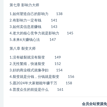
第七章 影响力大师
1.如何塑造自己的影响力 138
2.有影响力一定有钱 141
3.如何卖信息差赚钱 143
4.老大的核心竞争力就是影响力 145
5.未来6大赚钱心法 147
第八章 裂变大师
1.没有破裂就没有裂变 149
2.无性繁殖，快速裂变 152
3.好的商业模式就像孕妇 154
4.裂变就是分钱，分钱就是裂变 156
5.愿2024年大家都能年赚千万 158
6.普度众生的前提是什么 161
会员全站资源免