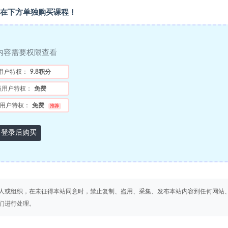
在下方单独购买课程！
内容需要权限查看
用户特权：
9.8积分
员用户特权：
免费
用户特权：
免费
推荐
登录后购买
人或组织，在未征得本站同意时，禁止复制、盗用、采集、发布本站内容到任何网站
们进行处理。