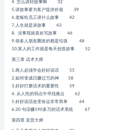
4. 怎么讲好故事啊 32
5.讲故事要为客户提供价值 39
6.老板给员工讲什么故事 42
7.人生就是讲故事 43
8. 没事我就喜欢写故事 46
9.很多人朋友圈发的都是垃圾 48
10.富人的工作就是每天创造故事 52
第三章 话术大师
1.商人必须学会好好说话 55
2.如何变成日赚过万的神 58
3.好好打磨话术的重要性 59
4. 从人性的弱点中寻找痛点 62
5.好好说话改变命运非常简单 64
6.20 句话赚190多万的话术系统 67
第四章 卖货大师