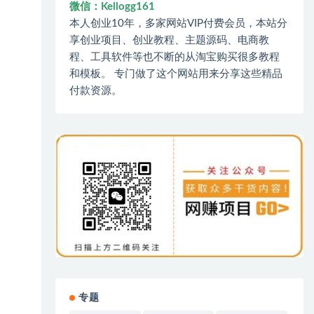
微信：Kellogg161
本人创业10年，多家网站VIP付费会员，本站分
享创业项目、创业教程、主题源码、电商教
程、工具软件等也不断的从淘宝购买很多教程
和模板。 专门做了这个网站用来分享这些精品
付款资源。
专题