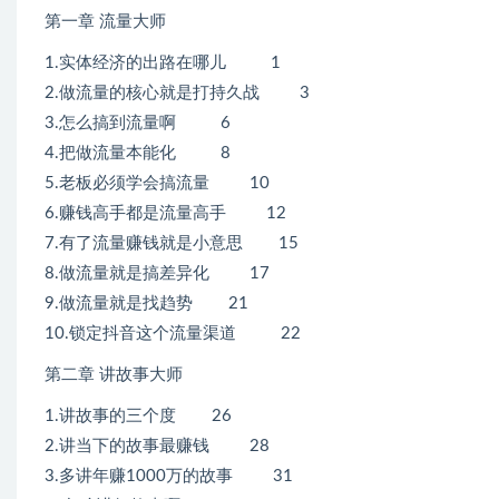
第一章 流量大师
1.实体经济的出路在哪儿 1
2.做流量的核心就是打持久战 3
3.怎么搞到流量啊 6
4.把做流量本能化 8
5.老板必须学会搞流量 10
6.赚钱高手都是流量高手 12
7.有了流量赚钱就是小意思 15
8.做流量就是搞差异化 17
9.做流量就是找趋势 21
10.锁定抖音这个流量渠道 22
第二章 讲故事大师
1.讲故事的三个度 26
2.讲当下的故事最赚钱 28
3.多讲年赚1000万的故事 31