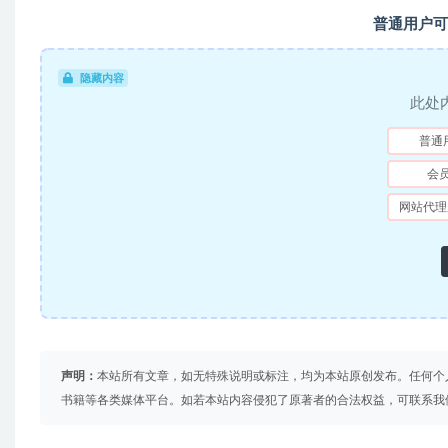
普通用户可
隐藏内容
此处
普通
会
网站代理
声明：
本站所有文章，如无特殊说明或标注，均为本站原创发布。任何个
书籍等各类媒体平台。如若本站内容侵犯了原著者的合法权益，可联系我