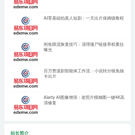
AI零基础拍真人短剧：一天出片保姆级教程
闲鱼限流恢复技巧：清理僵尸链接养权重拉
曝光
百万赞漫剧智能体工作流：小说转分镜免抽
卡出片
Aiarty AI图像增强：老照片模糊图一键4K高
清修复
站长简介