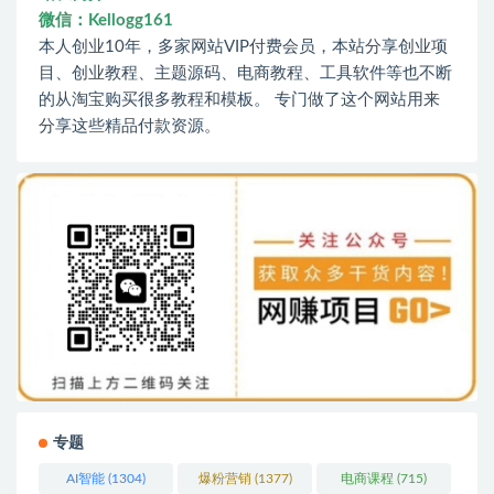
微信：Kellogg161
本人创业10年，多家网站VIP付费会员，本站分享创业项
目、创业教程、主题源码、电商教程、工具软件等也不断
的从淘宝购买很多教程和模板。 专门做了这个网站用来
分享这些精品付款资源。
专题
AI智能
(1304)
爆粉营销
(1377)
电商课程
(715)