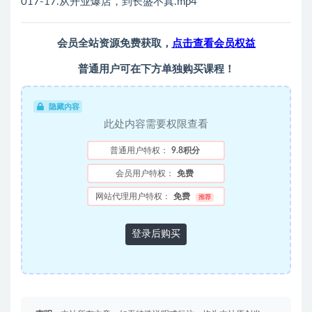
017-17.从开业爆店，到长盛不真.mp4
会员全站资源免费获取，
点击查看会员权益
普通用户可在下方单独购买课程！
隐藏内容
此处内容需要权限查看
普通用户特权：
9.8积分
会员用户特权：
免费
网站代理用户特权：
免费
推荐
登录后购买