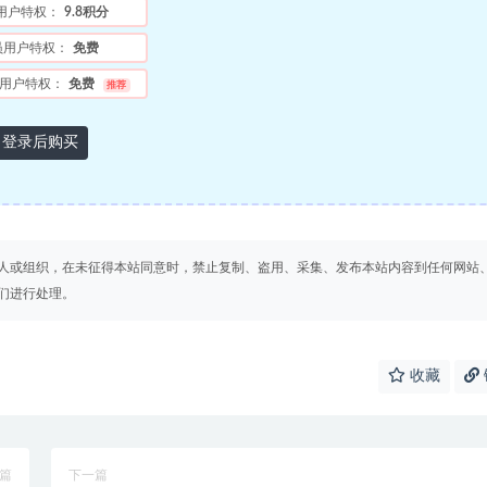
用户特权：
9.8积分
员用户特权：
免费
用户特权：
免费
推荐
登录后购买
人或组织，在未征得本站同意时，禁止复制、盗用、采集、发布本站内容到任何网站
们进行处理。
收藏
篇
下一篇