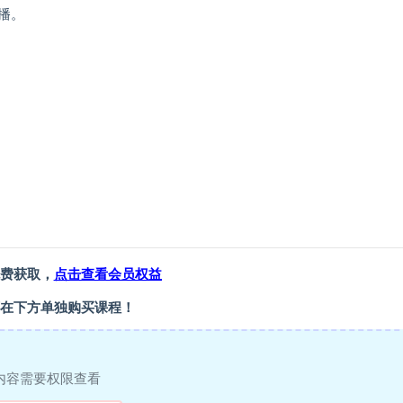
播。
费获取，
点击查看会员权益
在下方单独购买课程！
内容需要权限查看