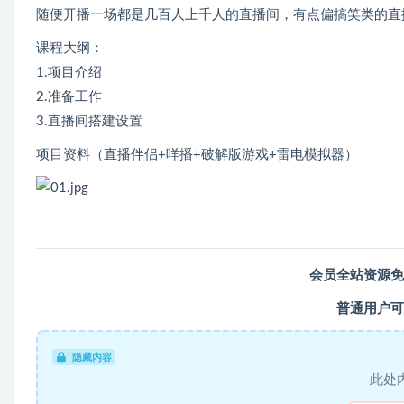
随便开播一场都是几百人上千人的直播间，有点偏搞笑类的直
课程大纲：
1.项目介绍
2.准备工作
3.直播间搭建设置
项目资料（直播伴侣+咩播+破解版游戏+雷电模拟器）
会员全站资源免
普通用户可
隐藏内容
此处