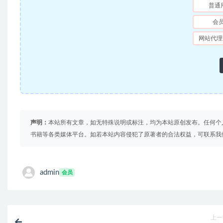
普通
会
网站代理
声明：
本站所有文章，如无特殊说明或标注，均为本站原创发布。任何个
书籍等各类媒体平台。如若本站内容侵犯了原著者的合法权益，可联系我
admin
会员
上一