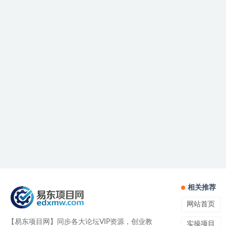
相关推荐
网站首页
【易东项目网】同步各大论坛VIP资源，创业教
实操项目