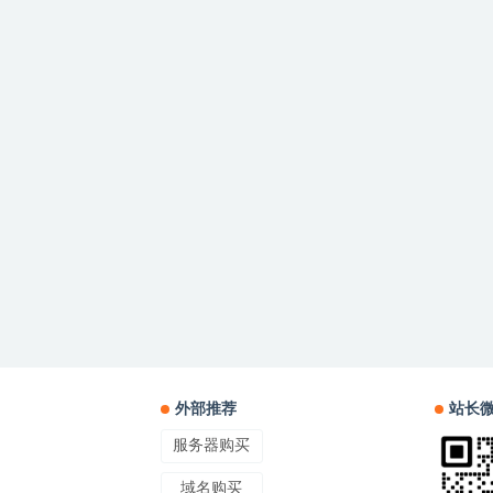
外部推荐
站长
服务器购买
域名购买