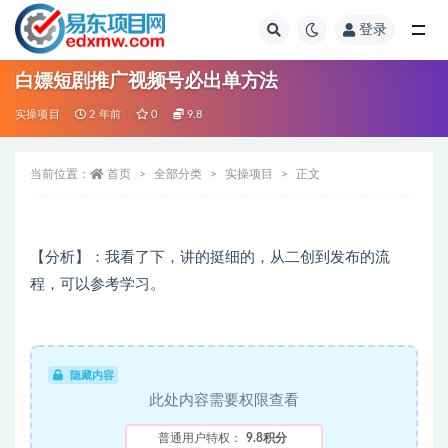
登录
全部
白嫖短剧推广视频号必出单方法
实操项目
2 年前
0
9.8
当前位置：
首页
全部分类
实操项目
正文
【分析】：我看了下，讲的挺细的，从二创到发布的流
程，可以参考学习。
隐藏内容
此处内容需要权限查看
普通用户特权：
9.8积分