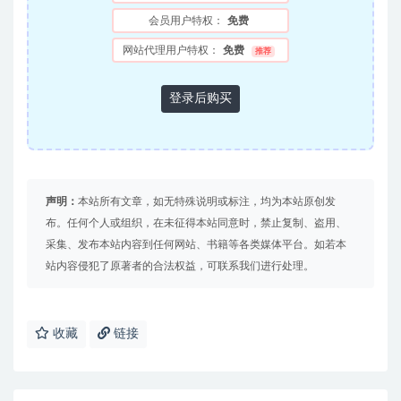
会员用户特权：
免费
网站代理用户特权：
免费
推荐
登录后购买
声明：
本站所有文章，如无特殊说明或标注，均为本站原创发
布。任何个人或组织，在未征得本站同意时，禁止复制、盗用、
采集、发布本站内容到任何网站、书籍等各类媒体平台。如若本
站内容侵犯了原著者的合法权益，可联系我们进行处理。
收藏
链接