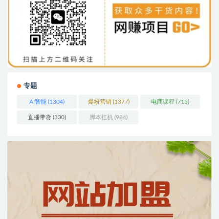
专题
AI智能
(1304)
爆粉营销
(1377)
电商课程
(715)
直播带货
(330)
脚本挂机
(984)