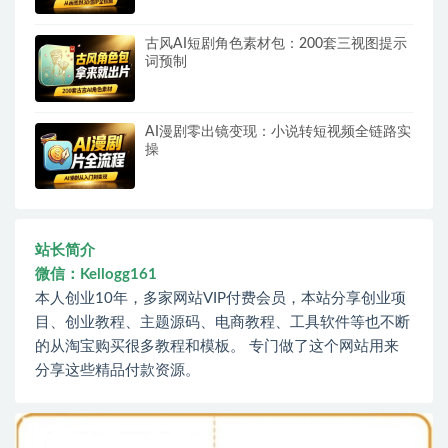
古风AI短剧角色素材包：200套三视图提示
词预制
AI漫剧零出镜变现：小说转短视频全链路实
操
站长简介
微信：Kellogg161
本人创业10年，多家网站VIP付费会员，本站分享创业项
目、创业教程、主题源码、电商教程、工具软件等也不断
的从淘宝购买很多教程和模板。 专门做了这个网站用来
分享这些精品付款资源。