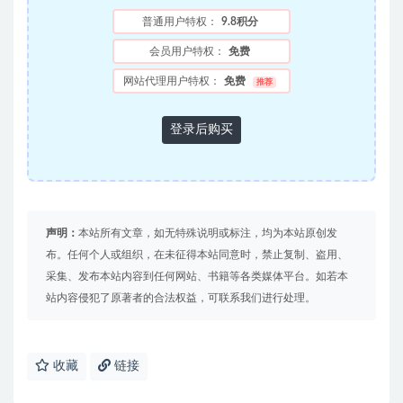
普通用户特权：
9.8积分
会员用户特权：
免费
网站代理用户特权：
免费
推荐
登录后购买
声明：
本站所有文章，如无特殊说明或标注，均为本站原创发
布。任何个人或组织，在未征得本站同意时，禁止复制、盗用、
采集、发布本站内容到任何网站、书籍等各类媒体平台。如若本
站内容侵犯了原著者的合法权益，可联系我们进行处理。
收藏
链接