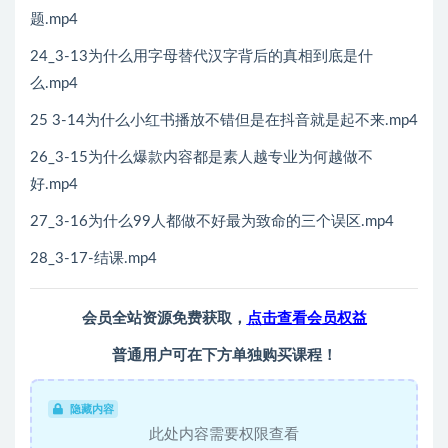
题.mp4
24_3-13为什么用字母替代汉字背后的真相到底是什
么.mp4
25 3-14为什么小红书播放不错但是在抖音就是起不来.mp4
26_3-15为什么爆款内容都是素人越专业为何越做不
好.mp4
27_3-16为什么99人都做不好最为致命的三个误区.mp4
28_3-17-结课.mp4
会员全站资源免费获取，
点击查看会员权益
普通用户可在下方单独购买课程！
隐藏内容
此处内容需要权限查看