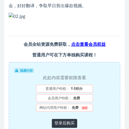
会，好好翻译，争取早日剪出爆款视频。
会员全站资源免费获取，
点击查看会员权益
普通用户可在下方单独购买课程！
隐藏内容
此处内容需要权限查看
普通用户特权：
9.8积分
会员用户特权：
免费
网站代理用户特权：
免费
推荐
登录后购买