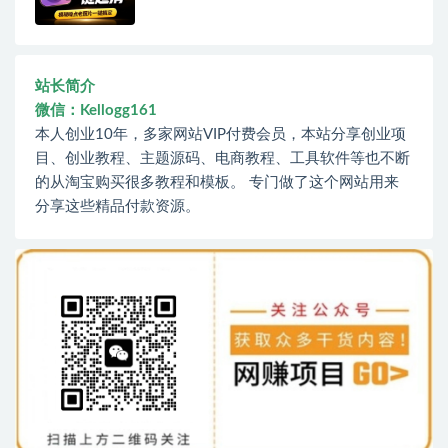
站长简介
微信：Kellogg161
本人创业10年，多家网站VIP付费会员，本站分享创业项
目、创业教程、主题源码、电商教程、工具软件等也不断
的从淘宝购买很多教程和模板。 专门做了这个网站用来
分享这些精品付款资源。