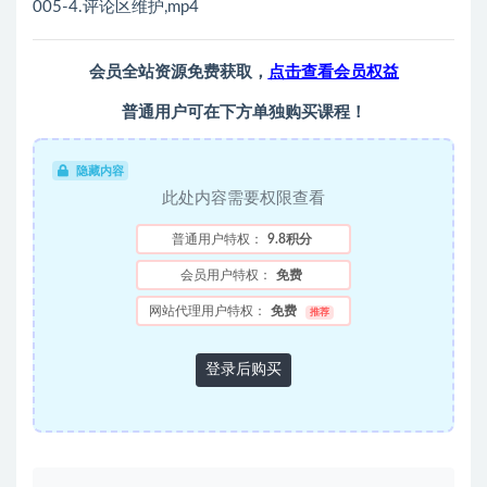
005-4.评论区维护,mp4
会员全站资源免费获取，
点击查看会员权益
普通用户可在下方单独购买课程！
隐藏内容
此处内容需要权限查看
普通用户特权：
9.8积分
会员用户特权：
免费
网站代理用户特权：
免费
推荐
登录后购买