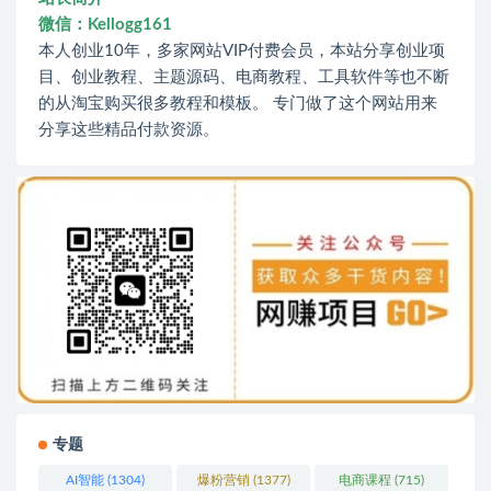
微信：Kellogg161
本人创业10年，多家网站VIP付费会员，本站分享创业项
目、创业教程、主题源码、电商教程、工具软件等也不断
的从淘宝购买很多教程和模板。 专门做了这个网站用来
分享这些精品付款资源。
专题
AI智能
(1304)
爆粉营销
(1377)
电商课程
(715)