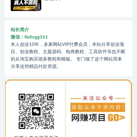
站长简介
微信：Kellogg161
本人创业10年，多家网站VIP付费会员，本站分享创业项
目、创业教程、主题源码、电商教程、工具软件等也不断
的从淘宝购买很多教程和模板。 专门做了这个网站用来
分享这些精品付款资源。