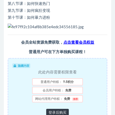
第八节课：如何快速热门
第九节课：如何疯狂变现
第十节课：如何暴力进粉
会员全站资源免费获取，
点击查看会员权益
普通用户可在下方单独购买课程！
隐藏内容
此处内容需要权限查看
普通用户特权：
9.8积分
会员用户特权：
免费
网站代理用户特权：
免费
推荐
登录后购买