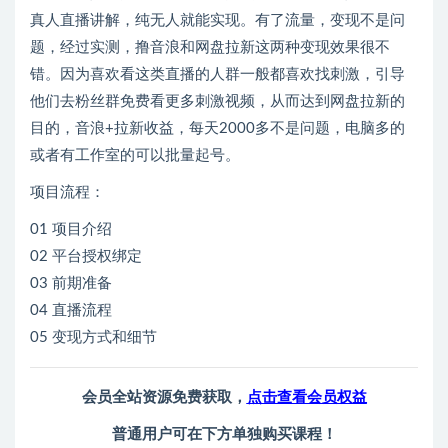
真人直播讲解，纯无人就能实现。有了流量，变现不是问
题，经过实测，撸音浪和网盘拉新这两种变现效果很不
错。因为喜欢看这类直播的人群一般都喜欢找刺激，引导
他们去粉丝群免费看更多刺激视频，从而达到网盘拉新的
目的，音浪+拉新收益，每天2000多不是问题，电脑多的
或者有工作室的可以批量起号。
项目流程：
01 项目介绍
02 平台授权绑定
03 前期准备
04 直播流程
05 变现方式和细节
会员全站资源免费获取，
点击查看会员权益
普通用户可在下方单独购买课程！