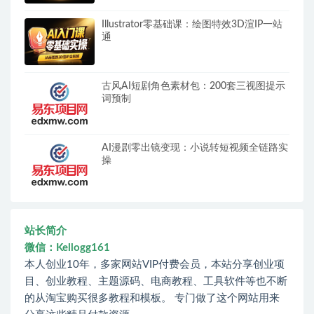
Illustrator零基础课：绘图特效3D渲IP一站
通
古风AI短剧角色素材包：200套三视图提示
词预制
AI漫剧零出镜变现：小说转短视频全链路实
操
站长简介
微信：Kellogg161
本人创业10年，多家网站VIP付费会员，本站分享创业项
目、创业教程、主题源码、电商教程、工具软件等也不断
的从淘宝购买很多教程和模板。 专门做了这个网站用来