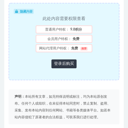
隐藏内容
此处内容需要权限查看
普通用户特权：
9.8积分
会员用户特权：
免费
网站代理用户特权：
免费
推荐
登录后购买
声明：
本站所有文章，如无特殊说明或标注，均为本站原创发
布。任何个人或组织，在未征得本站同意时，禁止复制、盗用、
采集、发布本站内容到任何网站、书籍等各类媒体平台。如若本
站内容侵犯了原著者的合法权益，可联系我们进行处理。