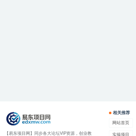
相关推荐
网站首页
【易东项目网】同步各大论坛VIP资源，创业教
实操项目