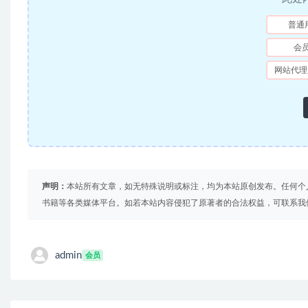
普通
会
网站代理
声明：
本站所有文章，如无特殊说明或标注，均为本站原创发布。任何个
书籍等各类媒体平台。如若本站内容侵犯了原著者的合法权益，可联系我
admin
会员