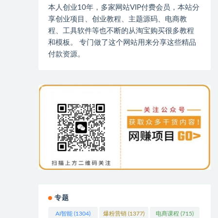
本人创业10年，多家网站VIP付费会员，本站分
享创业项目、创业教程、主题源码、电商教
程、工具软件等也不断的从淘宝购买很多教程
和模板。 专门做了这个网站用来分享这些精品
付款资源。
专题
AI智能
(1304)
爆粉营销
(1377)
电商课程
(715)