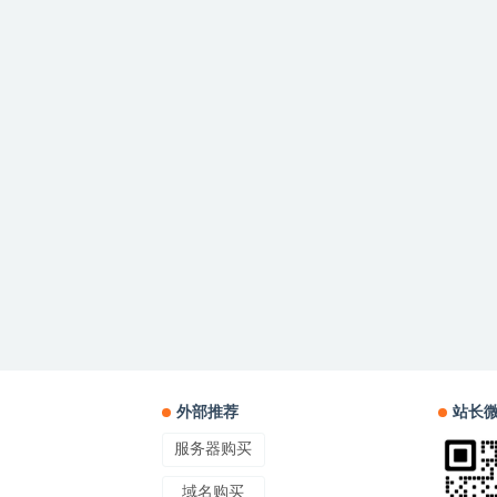
外部推荐
站长
服务器购买
域名购买