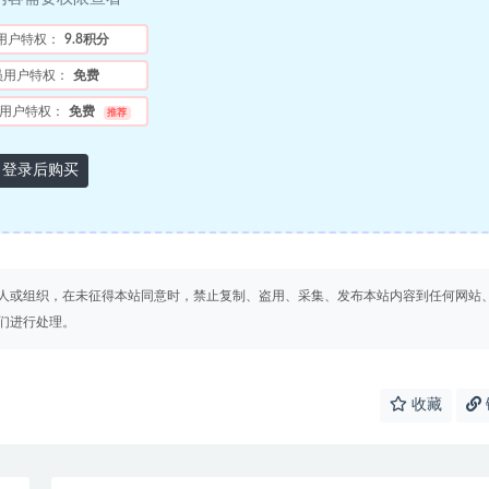
用户特权：
9.8积分
员用户特权：
免费
用户特权：
免费
推荐
登录后购买
人或组织，在未征得本站同意时，禁止复制、盗用、采集、发布本站内容到任何网站
们进行处理。
收藏