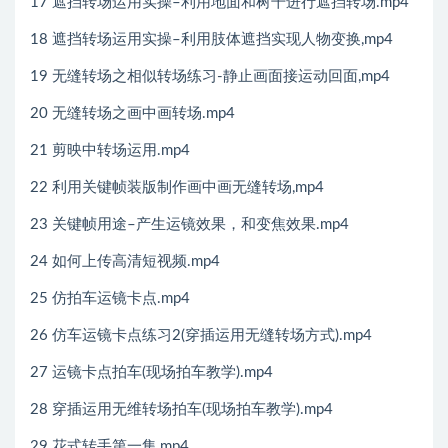
17 遮挡转场运用实操–利用地面和树干进行遮挡转场.mp4
18 遮挡转场运用实操–利用肢体遮挡实现人物变换,mp4
19 无缝转场之相似转场练习-静止画面接运动回面,mp4
20 无缝转场之画中画转场.mp4
21 剪映中转场运用.mp4
22 利用关键帧装版制作画中画无缝转场,mp4
23 关键帧用途–产生运镜效果，和变焦效果.mp4
24 如何上传高清短视频.mp4
25 仿拍车运镜卡点.mp4
26 仿车运镜卡点练习2(穿插运用无缝转场方式).mp4
27 运镜卡点拍车(现场拍车教学).mp4
28 穿插运用无维转场拍车(现场拍车教学).mp4
29 花式转手第一集,mp4