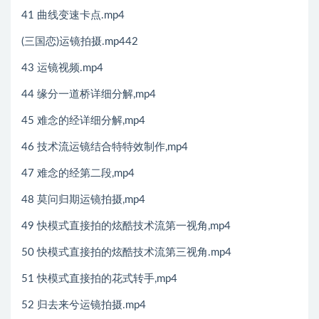
41 曲线变速卡点.mp4
(三国恋)运镜拍摄.mp442
43 运镜视频.mp4
44 缘分一道桥详细分解,mp4
45 难念的经详细分解,mp4
46 技术流运镜结合特特效制作,mp4
47 难念的经第二段,mp4
48 莫问归期运镜拍摄,mp4
49 快模式直接拍的炫酷技术流第一视角,mp4
50 快模式直接拍的炫酷技术流第三视角.mp4
51 快模式直接拍的花式转手,mp4
52 归去来兮运镜拍摄.mp4