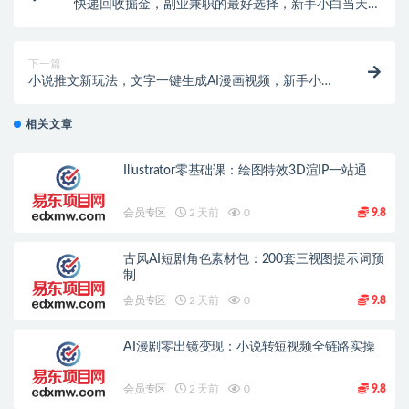
快递回收掘金，副业兼职的最好选择，新手小白当天上
手，轻松日入2000+
下一篇
小说推文新玩法，文字一键生成AI漫画视频，新手小白
无压力
相关文章
Illustrator零基础课：绘图特效3D渲IP一站通
会员专区
2 天前
0
9.8
古风AI短剧角色素材包：200套三视图提示词预
制
会员专区
2 天前
0
9.8
AI漫剧零出镜变现：小说转短视频全链路实操
会员专区
2 天前
0
9.8