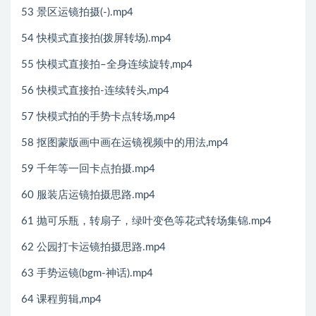
53 景区运镜拍摄(-).mp4
54 快模式直接拍(拨屏转场).mp4
55 快模式直接拍–全身连续旋转,mp4
56 快模式直接拍-连续转头,mp4
57 快模式拍的手势卡点转场,mp4
58 抠图蒙版画中画在运镜视频中的用法,mp4
59 千年等一回卡点拍摄.mp4
60 服装店运镜拍摄思路.mp4
61 抛可乐瓶，转扇子，绿叶变色等花式转场集锦.mp4
62 公园打卡运镜拍摄思路.mp4
63 手势运镜(bgm-神话).mp4
64 课程剪辑,mp4