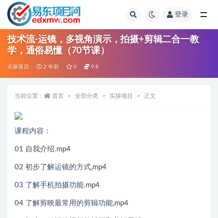
登录
全部
技术流-运镜，多视角演示，拍摄+剪辑二合一教
学，通俗易懂（70节课）
实操项目
2 年前
0
9.8
当前位置：
首页
全部分类
实操项目
正文
课程内容：
01 自我介绍.mp4
02 初步了解运镜的方式,mp4
03 了解手机拍摄功能.mp4
04 了解剪映最常用的剪辑功能,mp4