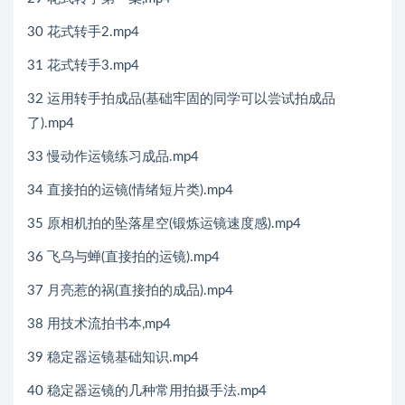
30 花式转手2.mp4
31 花式转手3.mp4
32 运用转手拍成品(基础牢固的同学可以尝试拍成品
了).mp4
33 慢动作运镜练习成品.mp4
34 直接拍的运镜(情绪短片类).mp4
35 原相机拍的坠落星空(锻炼运镜速度感).mp4
36 飞乌与蝉(直接拍的运镜).mp4
37 月亮惹的祸(直接拍的成品).mp4
38 用技术流拍书本,mp4
39 稳定器运镜基础知识.mp4
40 稳定器运镜的几种常用拍摄手法.mp4