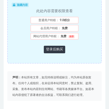
隐藏内容
此处内容需要权限查看
普通用户特权：
9.8积分
会员用户特权：
免费
网站代理用户特权：
免费
推荐
登录后购买
声明：
本站所有文章，如无特殊说明或标注，均为本站原创发
布。任何个人或组织，在未征得本站同意时，禁止复制、盗用、
采集、发布本站内容到任何网站、书籍等各类媒体平台。如若本
站内容侵犯了原著者的合法权益，可联系我们进行处理。