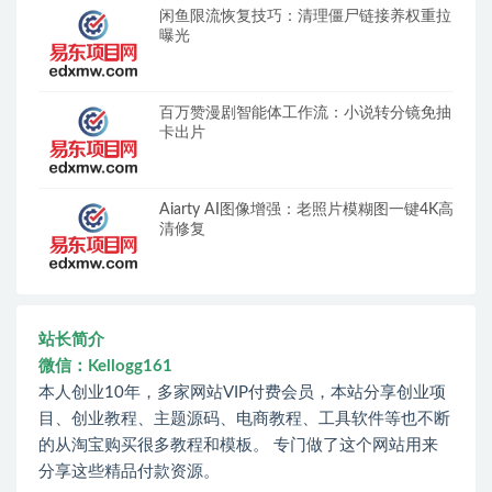
闲鱼限流恢复技巧：清理僵尸链接养权重拉
曝光
百万赞漫剧智能体工作流：小说转分镜免抽
卡出片
Aiarty AI图像增强：老照片模糊图一键4K高
清修复
站长简介
微信：Kellogg161
本人创业10年，多家网站VIP付费会员，本站分享创业项
目、创业教程、主题源码、电商教程、工具软件等也不断
的从淘宝购买很多教程和模板。 专门做了这个网站用来
分享这些精品付款资源。