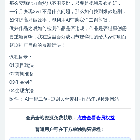
那么变现能力自然也不用多说，只要是视频发布的好，
一个月变现2w+不是什么问题，那么如何找到爆款短剧，
如何提高只做效率，即利用AI辅助我们二创剪辑，
做好作品之后如何检测作品是否违规，作品是否过原创需
要重新剪辑，我在这里会分成四节课详细的给大家讲明白
短剧推广目前的最新玩法！
课程目录：
01项目玩法
02前期准备
03作品制作
04变现方法
附件： AI一键二创+短剧大全素材+作品违规检测网站
会员全站资源免费获取，
点击查看会员权益
普通用户可在下方单独购买课程！