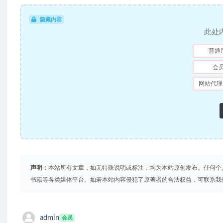
隐藏内容
此处
普通
会
网站代理
声明：
本站所有文章，如无特殊说明或标注，均为本站原创发布。任何个
书籍等各类媒体平台。如若本站内容侵犯了原著者的合法权益，可联系我
admin
会员