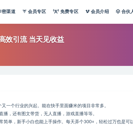
卡密渠道
会员专区
免费专区
会员介绍
合伙
 高效引流 当天见收益
个又一个行业的兴起。能在快手里面赚米的项目非常多。
直播，还有图文带货，无人直播，游戏直播等等。
常简单，新手小白也能上手操作。每天弄个300+，轻松过万也是可