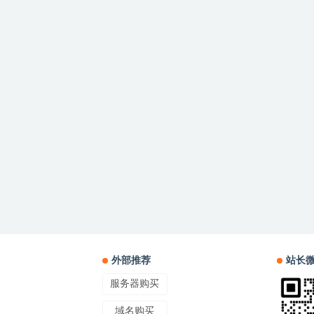
外部推荐
站长
服务器购买
域名购买