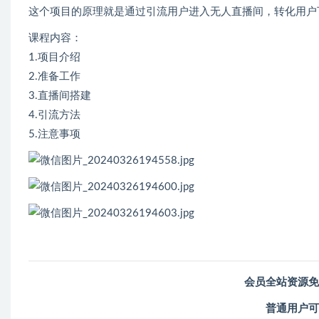
这个项目的原理就是通过引流用户进入无人直播间，转化用户
课程内容：
1.项目介绍
2.准备工作
3.直播间搭建
4.引流方法
5.注意事项
会员全站资源免
普通用户可