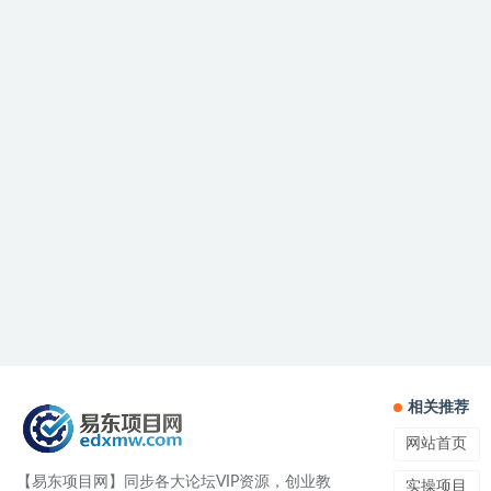
相关推荐
网站首页
【易东项目网】同步各大论坛VIP资源，创业教
实操项目