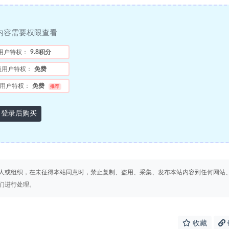
内容需要权限查看
用户特权：
9.8积分
员用户特权：
免费
用户特权：
免费
推荐
登录后购买
人或组织，在未征得本站同意时，禁止复制、盗用、采集、发布本站内容到任何网站
们进行处理。
收藏