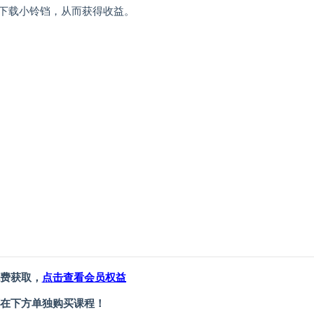
下载小铃铛，从而获得收益。
费获取，
点击查看会员权益
在下方单独购买课程！