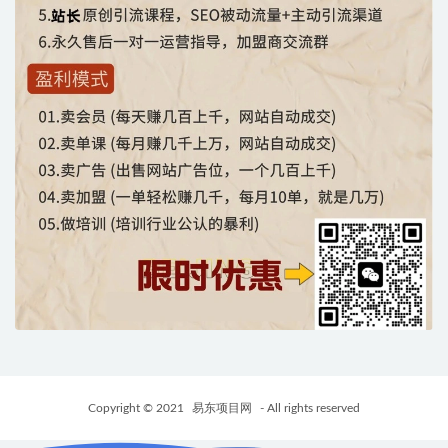
Copyright © 2021
易东项目网
- All rights reserved