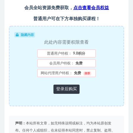
会员全站资源免费获取，
点击查看会员权益
普通用户可在下方单独购买课程！
隐藏内容
此处内容需要权限查看
普通用户特权：
9.8积分
会员用户特权：
免费
网站代理用户特权：
免费
推荐
登录后购买
声明：
本站所有文章，如无特殊说明或标注，均为本站原创发
布。任何个人或组织，在未征得本站同意时，禁止复制、盗用、