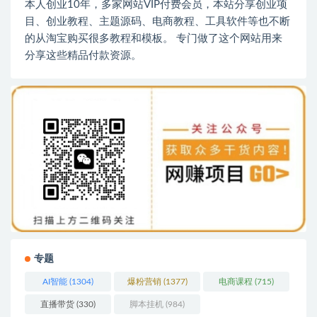
本人创业10年，多家网站VIP付费会员，本站分享创业项
目、创业教程、主题源码、电商教程、工具软件等也不断
的从淘宝购买很多教程和模板。 专门做了这个网站用来
分享这些精品付款资源。
专题
AI智能
(1304)
爆粉营销
(1377)
电商课程
(715)
直播带货
(330)
脚本挂机
(984)