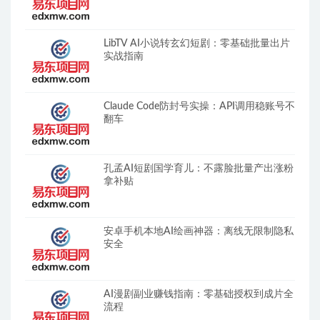
LibTV AI小说转玄幻短剧：零基础批量出片
实战指南
Claude Code防封号实操：API调用稳账号不
翻车
孔孟AI短剧国学育儿：不露脸批量产出涨粉
拿补贴
安卓手机本地AI绘画神器：离线无限制隐私
安全
AI漫剧副业赚钱指南：零基础授权到成片全
流程