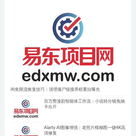
闲鱼限流恢复技巧：清理僵尸链接养权重拉曝光
百万赞漫剧智能体工作流：小说转分镜免抽
卡出片
Aiarty AI图像增强：老照片模糊图一键4K高
清修复