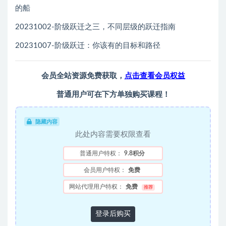
的船
20231002-阶级跃迁之三，不同层级的跃迁指南
20231007-阶级跃迁：你该有的目标和路径
会员全站资源免费获取，
点击查看会员权益
普通用户可在下方单独购买课程！
隐藏内容
此处内容需要权限查看
普通用户特权：
9.8积分
会员用户特权：
免费
网站代理用户特权：
免费
推荐
登录后购买