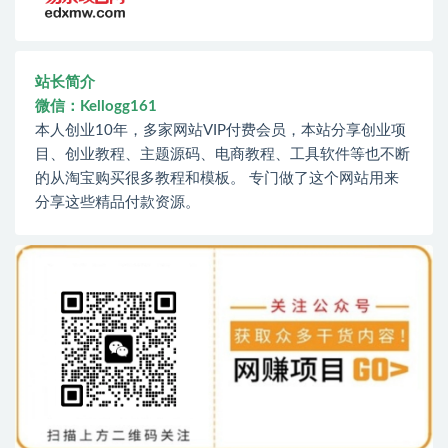
站长简介
微信：Kellogg161
本人创业10年，多家网站VIP付费会员，本站分享创业项
目、创业教程、主题源码、电商教程、工具软件等也不断
的从淘宝购买很多教程和模板。 专门做了这个网站用来
分享这些精品付款资源。