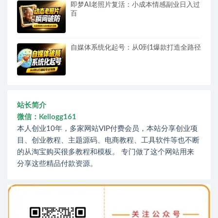
即梦AI老照片复活：小成本情感副业日入过
百
自媒体系统化起号：从0到1爆款打造全路径
站长简介
微信：Kellogg161
本人创业10年，多家网站VIP付费会员，本站分享创业项
目、创业教程、主题源码、电商教程、工具软件等也不断
的从淘宝购买很多教程和模板。 专门做了这个网站用来
分享这些精品付款资源。