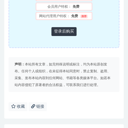
会员用户特权：
免费
网站代理用户特权：
免费
推荐
登录后购买
声明：
本站所有文章，如无特殊说明或标注，均为本站原创发
布。任何个人或组织，在未征得本站同意时，禁止复制、盗用、
采集、发布本站内容到任何网站、书籍等各类媒体平台。如若本
站内容侵犯了原著者的合法权益，可联系我们进行处理。
收藏
链接