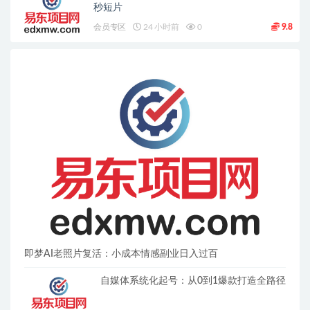
秒短片
会员专区
24 小时前
0
9.8
即梦AI老照片复活：小成本情感副业日入过百
自媒体系统化起号：从0到1爆款打造全路径