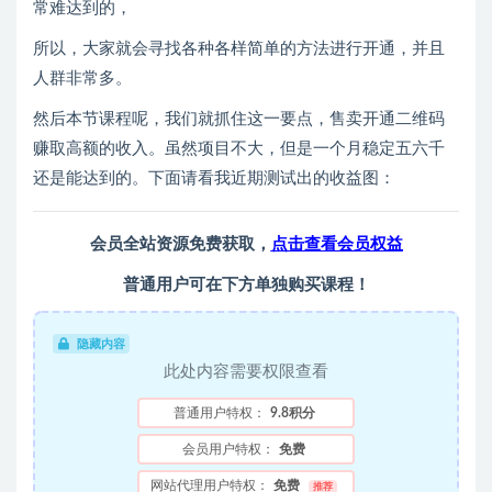
常难达到的，
所以，大家就会寻找各种各样简单的方法进行开通，并且
人群非常多。
然后本节课程呢，我们就抓住这一要点，售卖开通二维码
赚取高额的收入。虽然项目不大，但是一个月稳定五六千
还是能达到的。下面请看我近期测试出的收益图：
会员全站资源免费获取，
点击查看会员权益
普通用户可在下方单独购买课程！
隐藏内容
此处内容需要权限查看
普通用户特权：
9.8积分
会员用户特权：
免费
网站代理用户特权：
免费
推荐