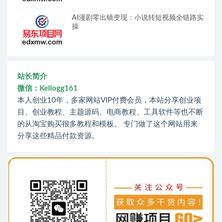
AI漫剧零出镜变现：小说转短视频全链路实
操
站长简介
微信：Kellogg161
本人创业10年，多家网站VIP付费会员，本站分享创业项
目、创业教程、主题源码、电商教程、工具软件等也不断
的从淘宝购买很多教程和模板。 专门做了这个网站用来
分享这些精品付款资源。