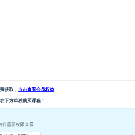
费获取，
点击查看会员权益
在下方单独购买课程！
内容需要权限查看