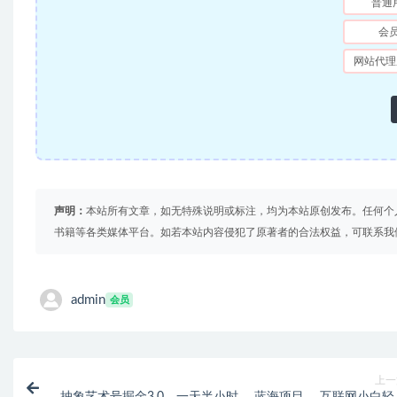
普通
会
网站代理
声明：
本站所有文章，如无特殊说明或标注，均为本站原创发布。任何个
书籍等各类媒体平台。如若本站内容侵犯了原著者的合法权益，可联系我
admin
会员
上一