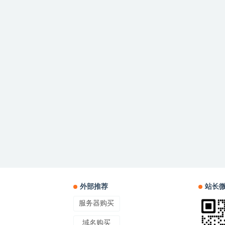
外部推荐
站长
服务器购买
域名购买