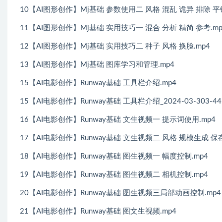
10【AI图形创作】Mj基础 参数使用二 风格 混乱 诡异 排除 平铺
11【AI图形创作】Mj基础 实用技巧一 混合 分析 精简 参考.mp
12【AI图形创作】Mj基础 实用技巧二 种子 风格 换脸.mp4
13【AI图形创作】Mj基础 图库学习和管理.mp4
15【AI电影创作】Runway基础 工具栏介绍.mp4
15【AI电影创作】Runway基础 工具栏介绍_2024-03-303-44-
16【AI电影创作】Runway基础 文生视频一 提示词使用.mp4
17【AI电影创作】Runway基础 文生视频二 风格 规模生成 保存
18【AI电影创作】Runway基础 图生视频一 幅度控制.mp4
19【AI电影创作】Runway基础 图生视频二 相机控制.mp4
20【AI电影创作】Runway基础 图生视频三局部动画控制.mp4
21【AI电影创作】Runway基础 图文生视频.mp4