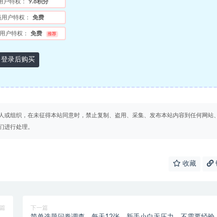
用户特权：
9.8积分
员用户特权：
免费
用户特权：
免费
推荐
登录后购买
人或组织，在未征得本站同意时，禁止复制、盗用、采集、发布本站内容到任何网站
们进行处理。
收藏
篇
下一篇