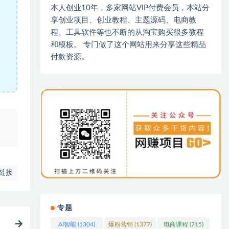
本人创业10年，多家网站VIP付费会员，本站分
享创业项目、创业教程、主题源码、电商教
程、工具软件等也不断的从淘宝购买很多教程
和模板。 专门做了这个网站用来分享这些精品
付款资源。
、
链接
专题
AI智能
(1304)
爆粉营销
(1377)
电商课程
(715)