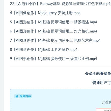
22【AI电影创作】Runway基础 资源管理查询和打包下载.mp4
4【AI图像创作】Midjourney 安装注册.mp4
5【AI图形创作】Mj基础 提示词使用一 情景描述.mp4
6【AI图形创作】Mj基础 提示词使用二 灯光相机.mp4
7【AI图形创作】Mj基础 提示词使用三 风格艺术家.mp4
8【AI图形创作】Mj基础 工具栏操作.mp4
9【AI图形创作】Mj基础 参数使用一 设置和比例.mp4
会员全站资源免
普通用户可
隐藏内容
此处