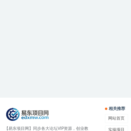
相关推荐
网站首页
【易东项目网】同步各大论坛VIP资源，创业教
实操项目