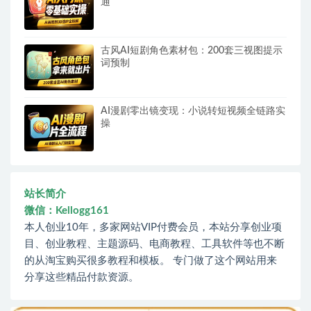
通
古风AI短剧角色素材包：200套三视图提示
词预制
AI漫剧零出镜变现：小说转短视频全链路实
操
站长简介
微信：Kellogg161
本人创业10年，多家网站VIP付费会员，本站分享创业项
目、创业教程、主题源码、电商教程、工具软件等也不断
的从淘宝购买很多教程和模板。 专门做了这个网站用来
分享这些精品付款资源。