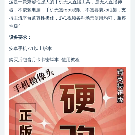
这是一款兼容性强大的手机无人直播工具，是无人直播神
器，不依赖电脑，手机无需root权限，不需要装xp框架，支
持主流平台兼容性极佳，1V1视频各种场景使用均可，兼容
性极佳
设备要求：
安卓手机7.1以上版本
购买后包含月卡卡密脚本+使用教程