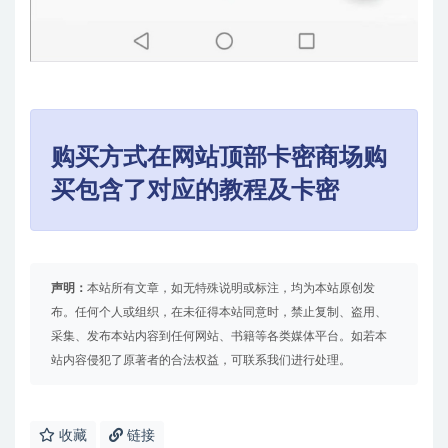
购买方式在网站顶部卡密商场购
买包含了对应的教程及卡密
声明：
本站所有文章，如无特殊说明或标注，均为本站原创发
布。任何个人或组织，在未征得本站同意时，禁止复制、盗用、
采集、发布本站内容到任何网站、书籍等各类媒体平台。如若本
站内容侵犯了原著者的合法权益，可联系我们进行处理。
收藏
链接