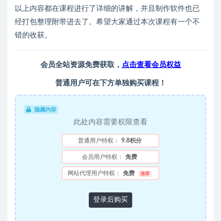
以上内容都在课程进行了详细的讲解，并且制作软件也已
经打包整理附带进去了。希望大家通过本次课程有一个不
错的收获。
会员全站资源免费获取，
点击查看会员权益
普通用户可在下方单独购买课程！
隐藏内容
此处内容需要权限查看
普通用户特权：
9.8积分
会员用户特权：
免费
网站代理用户特权：
免费
推荐
登录后购买