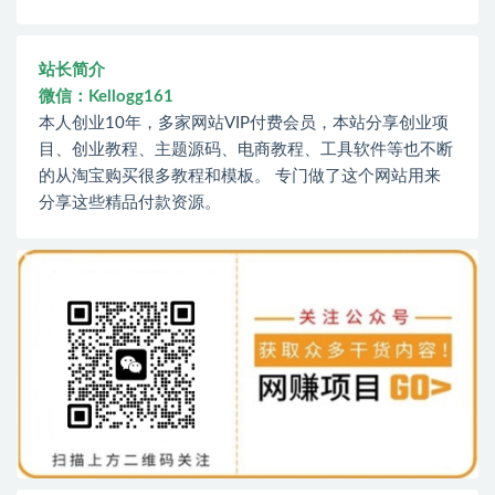
站长简介
微信：Kellogg161
本人创业10年，多家网站VIP付费会员，本站分享创业项
目、创业教程、主题源码、电商教程、工具软件等也不断
的从淘宝购买很多教程和模板。 专门做了这个网站用来
分享这些精品付款资源。