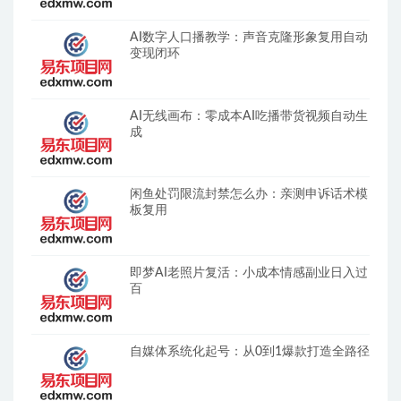
AI数字人口播教学：声音克隆形象复用自动
变现闭环
AI无线画布：零成本AI吃播带货视频自动生
成
闲鱼处罚限流封禁怎么办：亲测申诉话术模
板复用
即梦AI老照片复活：小成本情感副业日入过
百
自媒体系统化起号：从0到1爆款打造全路径