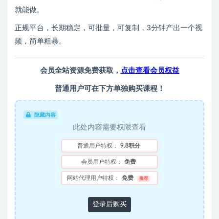
就能做。
正规平台，长期稳定，可批量，可复制，3分钟产出一个视
频，简单粗暴。
会员全站资源免费获取，
点击查看会员权益
普通用户可在下方单独购买课程！
隐藏内容
此处内容需要权限查看
普通用户特权：
9.8积分
会员用户特权：
免费
网站代理用户特权：
免费
推荐
登录后购买