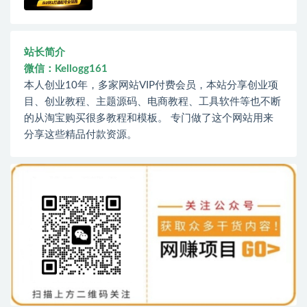
站长简介
微信：Kellogg161
本人创业10年，多家网站VIP付费会员，本站分享创业项
目、创业教程、主题源码、电商教程、工具软件等也不断
的从淘宝购买很多教程和模板。 专门做了这个网站用来
分享这些精品付款资源。