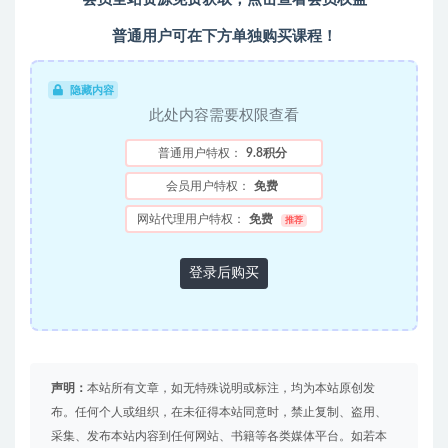
普通用户可在下方单独购买课程！
隐藏内容
此处内容需要权限查看
普通用户特权：
9.8积分
会员用户特权：
免费
网站代理用户特权：
免费
推荐
登录后购买
声明：
本站所有文章，如无特殊说明或标注，均为本站原创发
布。任何个人或组织，在未征得本站同意时，禁止复制、盗用、
采集、发布本站内容到任何网站、书籍等各类媒体平台。如若本