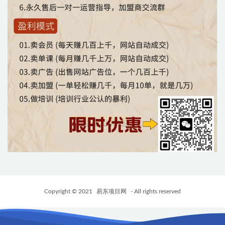
Copyright © 2021
易东项目网
- All rights reserved