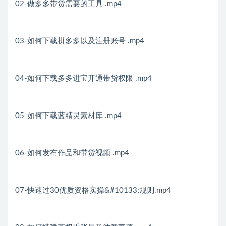
02-做多多带货需要的工具 .mp4
03-如何下载拼多多以及注册账号 .mp4
04-如何下载多多进宝开通带货权限 .mp4
05-如何下载蓝精灵素材库 .mp4
06-如何发布作品和带货视频 .mp4
07-快速过30优质资格实操&#10133;规则.mp4