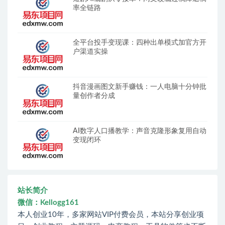
率全链路
全平台投手变现课：四种出单模式加官方开
户渠道实操
抖音漫画图文新手赚钱：一人电脑十分钟批
量创作者分成
AI数字人口播教学：声音克隆形象复用自动
变现闭环
站长简介
微信：Kellogg161
本人创业10年，多家网站VIP付费会员，本站分享创业项