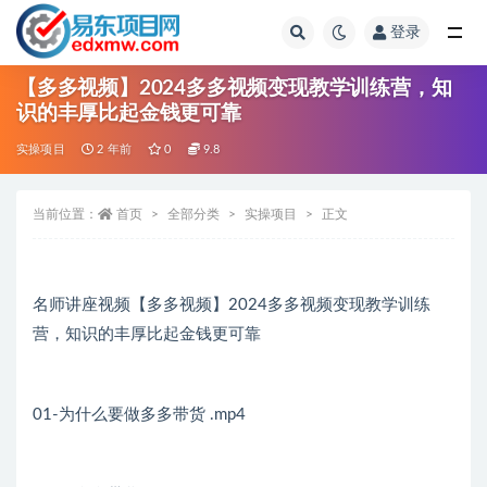
登录
全部
【多多视频】2024多多视频变现教学训练营，知
识的丰厚比起金钱更可靠
实操项目
2 年前
0
9.8
当前位置：
首页
全部分类
实操项目
正文
名师讲座视频【多多视频】2024多多视频变现教学训练
营，知识的丰厚比起金钱更可靠
01-为什么要做多多带货 .mp4