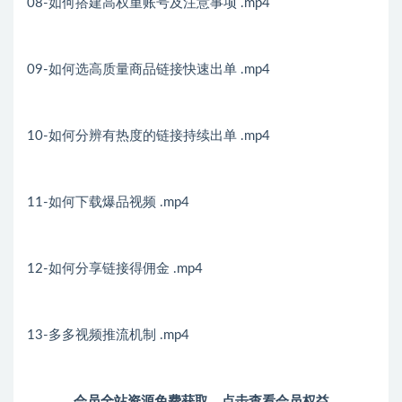
08-如何搭建高权重账号及注意事项 .mp4
09-如何选高质量商品链接快速出单 .mp4
10-如何分辨有热度的链接持续出单 .mp4
11-如何下载爆品视频 .mp4
12-如何分享链接得佣金 .mp4
13-多多视频推流机制 .mp4
会员全站资源免费获取，
点击查看会员权益