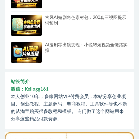
古风AI短剧角色素材包：200套三视图提示
词预制
AI漫剧零出镜变现：小说转短视频全链路实
操
站长简介
微信：Kellogg161
本人创业10年，多家网站VIP付费会员，本站分享创业项
目、创业教程、主题源码、电商教程、工具软件等也不断
的从淘宝购买很多教程和模板。 专门做了这个网站用来
分享这些精品付款资源。