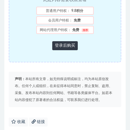
普通用户特权：
9.8积分
会员用户特权：
免费
网站代理用户特权：
免费
推荐
登录后购买
声明：
本站所有文章，如无特殊说明或标注，均为本站原创发
布。任何个人或组织，在未征得本站同意时，禁止复制、盗用、
采集、发布本站内容到任何网站、书籍等各类媒体平台。如若本
站内容侵犯了原著者的合法权益，可联系我们进行处理。
收藏
链接