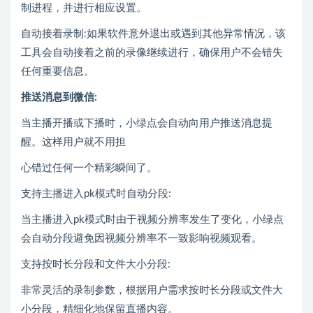
制进程，并进行相应设置。
自动接着录制:如果软件意外退出或遇到其他异常情况，该
工具会自动接着之前的录像继续进行，确保用户不会错失
任何重要信息。
推送消息到微信:
当主播开播或下播时，小绿点会自动向用户推送消息提
醒。这样用户就不用担
心错过任何一个精彩瞬间了。
支持主播进入pk模式时自动分段:
当主播进入pk模式时由于视频分辨率发生了变化，小绿点
会自动分段避免因视频分辨率不一致影响视频观看。
支持按时长分段和文件大小分段:
非常灵活的录制参数，根据用户需求按时长分段或文件大
小分段，精细化地保留直播内容。