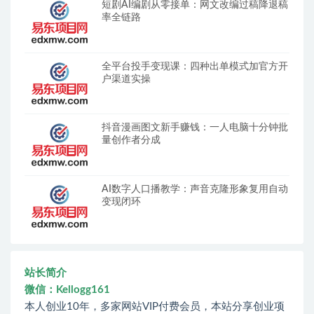
短剧AI编剧从零接单：网文改编过稿降退稿
率全链路
全平台投手变现课：四种出单模式加官方开
户渠道实操
抖音漫画图文新手赚钱：一人电脑十分钟批
量创作者分成
AI数字人口播教学：声音克隆形象复用自动
变现闭环
站长简介
微信：Kellogg161
本人创业10年，多家网站VIP付费会员，本站分享创业项