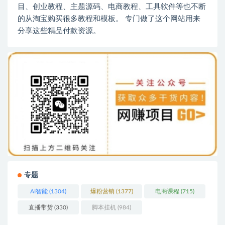
目、创业教程、主题源码、电商教程、工具软件等也不断
的从淘宝购买很多教程和模板。 专门做了这个网站用来
分享这些精品付款资源。
专题
AI智能
(1304)
爆粉营销
(1377)
电商课程
(715)
直播带货
(330)
脚本挂机
(984)