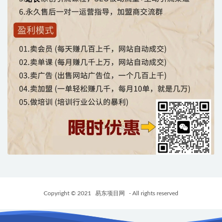
Copyright © 2021
易东项目网
- All rights reserved