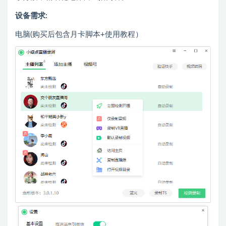
设备需求:
电脑(购买后包含月卡脚本+使用教程）