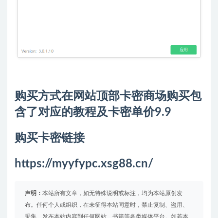
购买方式在网站顶部卡密商场购买包
含了对应的教程及卡密单价9.9
购买卡密链接
https://myyfypc.xsg88.cn/
声明：
本站所有文章，如无特殊说明或标注，均为本站原创发
布。任何个人或组织，在未征得本站同意时，禁止复制、盗用、
采集、发布本站内容到任何网站、书籍等各类媒体平台。如若本