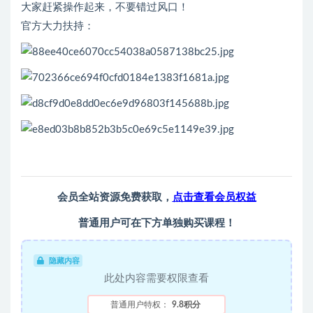
大家赶紧操作起来，不要错过风口！
官方大力扶持：
会员全站资源免费获取，
点击查看会员权益
普通用户可在下方单独购买课程！
隐藏内容
此处内容需要权限查看
普通用户特权：
9.8积分