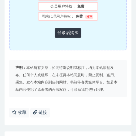
会员用户特权：
免费
网站代理用户特权：
免费
推荐
登录后购买
声明：
本站所有文章，如无特殊说明或标注，均为本站原创发
布。任何个人或组织，在未征得本站同意时，禁止复制、盗用、
采集、发布本站内容到任何网站、书籍等各类媒体平台。如若本
站内容侵犯了原著者的合法权益，可联系我们进行处理。
收藏
链接