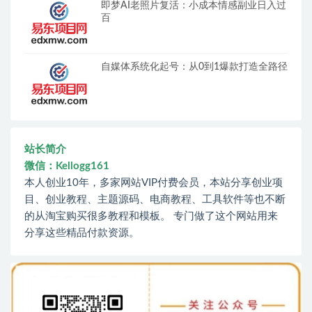
即梦AI老照片复活：小成本情感副业日入过
百
自媒体系统化起号：从0到1爆款打造全路径
站长简介
微信：Kellogg161
本人创业10年，多家网站VIP付费会员，本站分享创业项
目、创业教程、主题源码、电商教程、工具软件等也不断
的从淘宝购买很多教程和模板。 专门做了这个网站用来
分享这些精品付款资源。