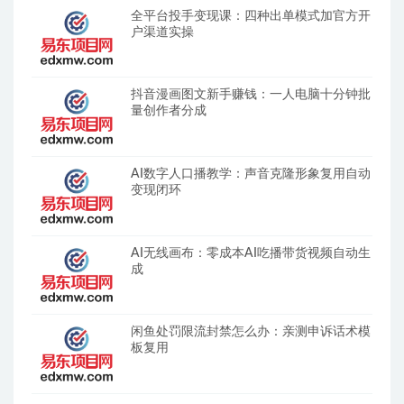
全平台投手变现课：四种出单模式加官方开
户渠道实操
抖音漫画图文新手赚钱：一人电脑十分钟批
量创作者分成
AI数字人口播教学：声音克隆形象复用自动
变现闭环
AI无线画布：零成本AI吃播带货视频自动生
成
闲鱼处罚限流封禁怎么办：亲测申诉话术模
板复用