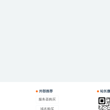
外部推荐
站长
服务器购买
域名购买