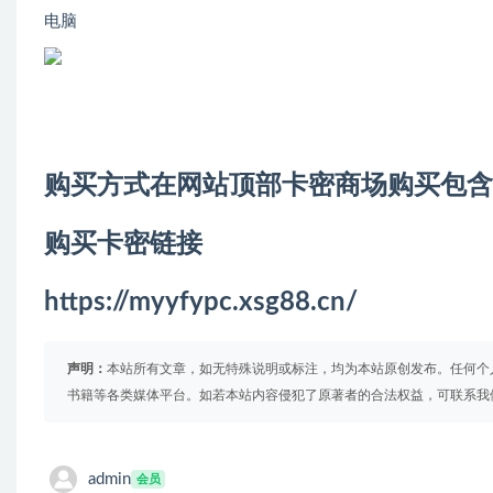
电脑
购买方式在网站顶部卡密商场购买包含
购买卡密链接
https://myyfypc.xsg88.cn/
声明：
本站所有文章，如无特殊说明或标注，均为本站原创发布。任何个
书籍等各类媒体平台。如若本站内容侵犯了原著者的合法权益，可联系我
admin
会员