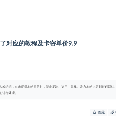
了对应的教程及卡密单价9.9
人或组织，在未征得本站同意时，禁止复制、盗用、采集、发布本站内容到任何网站
们进行处理。
收藏