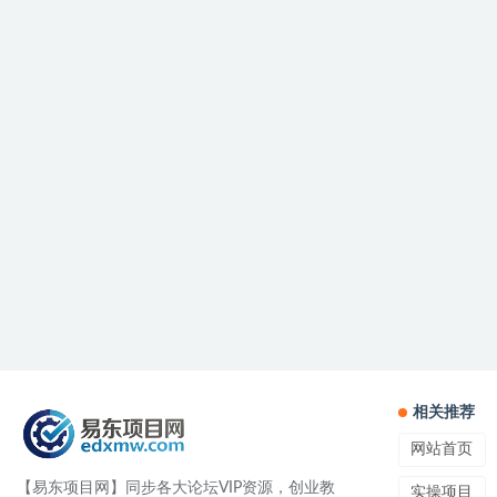
相关推荐
网站首页
【易东项目网】同步各大论坛VIP资源，创业教
实操项目