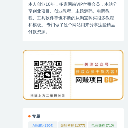
本人创业10年，多家网站VIP付费会员，本站分
享创业项目、创业教程、主题源码、电商教
程、工具软件等也不断的从淘宝购买很多教程
和模板。 专门做了这个网站用来分享这些精品
付款资源。
专题
AI智能
(1304)
爆粉营销
(1377)
电商课程
(715)