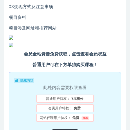
03变现方式及注意事项
项目资料
项目涉及网址和推荐网站
会员全站资源免费获取，
点击查看会员权益
普通用户可在下方单独购买课程！
隐藏内容
此处内容需要权限查看
普通用户特权：
9.8积分
会员用户特权：
免费
网站代理用户特权：
免费
推荐