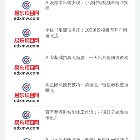
AI漫剧零出镜变现：小说转短视频全链路实
操
小红书引流话术库：100场景模板即开即用
避限流
AI零基础拍真人短剧：一天出片保姆级教程
闲鱼限流恢复技巧：清理僵尸链接养权重拉
曝光
百万赞漫剧智能体工作流：小说转分镜免抽
卡出片
Aiarty AI图像增强：老照片模糊图一键4K高