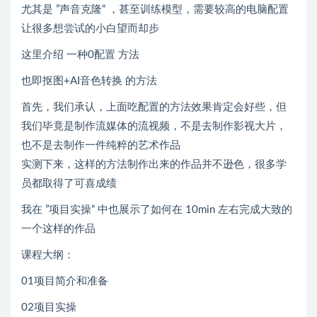
尤其是 ”声音克隆“ ，甚至训练模型，需要较高的电脑配置
让很多想尝试的小白望而却步
这里介绍 一种0配置 方法
也即抠图+AI音色转换 的方法
首先，我们承认，上面吃配置的方法效果肯定会好些，但
我们毕竟是制作流媒体的流视频，不是去制作影视大片，
也不是去制作一件纯粹的艺术作品
实测下来，这样的方法制作出来的作品并不逊色，很多学
员都取得了可喜成绩
我在 ”项目实操“ 中也展示了如何在 10min 左右完成大致的
一个这样的作品
课程大纲：
01项目简介和准备
02项目实操