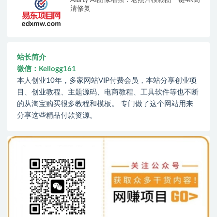
清修复
站长简介
微信：Kellogg161
本人创业10年，多家网站VIP付费会员，本站分享创业项
目、创业教程、主题源码、电商教程、工具软件等也不断
的从淘宝购买很多教程和模板。 专门做了这个网站用来
分享这些精品付款资源。