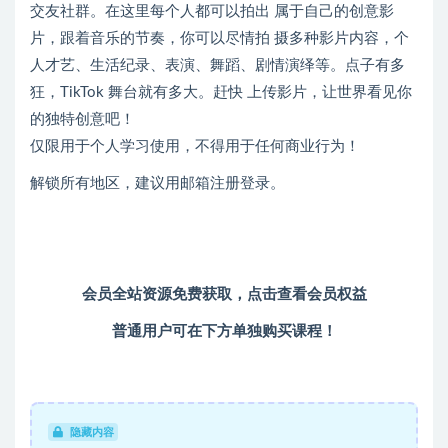
交友社群。在这里每个人都可以拍出 属于自己的创意影
片，跟着音乐的节奏，你可以尽情拍 摄多种影片内容，个
人才艺、生活纪录、表演、舞蹈、剧情演绎等。点子有多
狂，TikTok 舞台就有多大。赶快 上传影片，让世界看见你
的独特创意吧！
仅限用于个人学习使用，不得用于任何商业行为！
解锁所有地区，建议用邮箱注册登录。
会员全站资源免费获取，
点击查看会员权益
普通用户可在下方单独购买课程！
隐藏内容