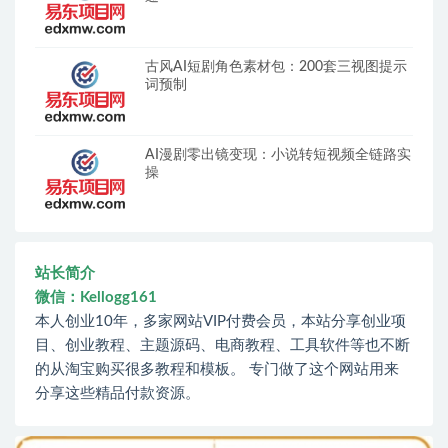
古风AI短剧角色素材包：200套三视图提示
词预制
AI漫剧零出镜变现：小说转短视频全链路实
操
站长简介
微信：Kellogg161
本人创业10年，多家网站VIP付费会员，本站分享创业项
目、创业教程、主题源码、电商教程、工具软件等也不断
的从淘宝购买很多教程和模板。 专门做了这个网站用来
分享这些精品付款资源。