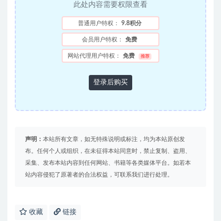
此处内容需要权限查看
普通用户特权：
9.8积分
会员用户特权：
免费
网站代理用户特权：
免费
推荐
登录后购买
声明：
本站所有文章，如无特殊说明或标注，均为本站原创发
布。任何个人或组织，在未征得本站同意时，禁止复制、盗用、
采集、发布本站内容到任何网站、书籍等各类媒体平台。如若本
站内容侵犯了原著者的合法权益，可联系我们进行处理。
收藏
链接