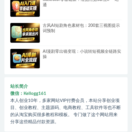
通
古风AI短剧角色素材包：200套三视图提示
词预制
AI漫剧零出镜变现：小说转短视频全链路实
操
站长简介
微信：Kellogg161
本人创业10年，多家网站VIP付费会员，本站分享创业项
目、创业教程、主题源码、电商教程、工具软件等也不断
的从淘宝购买很多教程和模板。 专门做了这个网站用来
分享这些精品付款资源。