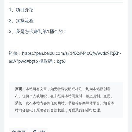
1、项目介绍
2、实操流程
3、我是怎么赚到第1桶金的！
链接：https://pan.baidu.com/s/14XxM4xQfyAwdc9FqXh-
aqA?pwd=bgt6 提取码：bgt6
声明：
本站所有文章，如无特殊说明或标注，均为本站原创发
布。任何个人或组织，在未征得本站同意时，禁止复制、盗用、
采集、发布本站内容到任何网站、书籍等各类媒体平台。如若本
站内容侵犯了原著者的合法权益，可联系我们进行处理。