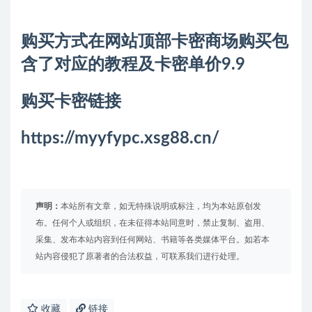
购买方式在网站顶部卡密商场购买包
含了对应的教程及卡密单价9.9
购买卡密链接
https://myyfypc.xsg88.cn/
声明：
本站所有文章，如无特殊说明或标注，均为本站原创发
布。任何个人或组织，在未征得本站同意时，禁止复制、盗用、
采集、发布本站内容到任何网站、书籍等各类媒体平台。如若本
站内容侵犯了原著者的合法权益，可联系我们进行处理。
收藏
链接