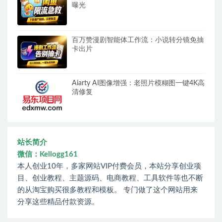
曝光
百万赞漫剧智能体工作流：小说转分镜免抽
卡出片
Aiarty AI图像增强：老照片模糊图一键4K高
清修复
站长简介
微信：Kellogg161
本人创业10年，多家网站VIP付费会员，本站分享创业项
目、创业教程、主题源码、电商教程、工具软件等也不断
的从淘宝购买很多教程和模板。 专门做了这个网站用来
分享这些精品付款资源。