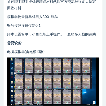
通过脚本脚本挂机来获取材料然后官方交流群很多大玩家
回收材料
模拟器批量搞单机日入300+玩法
账号接码注册仅需0.1
脚本设置简单，小白也能上手操作。一直很多人找的辅助
需要设备:
电脑模拟器(雷电模拟器)