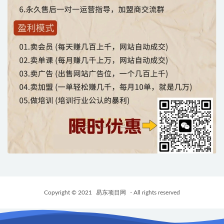
Copyright © 2021
易东项目网
- All rights reserved