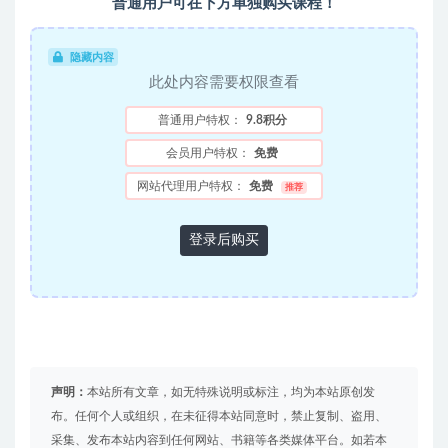
普通用户可在下方单独购买课程！
隐藏内容
此处内容需要权限查看
普通用户特权：
9.8积分
会员用户特权：
免费
网站代理用户特权：
免费
推荐
登录后购买
声明：
本站所有文章，如无特殊说明或标注，均为本站原创发
布。任何个人或组织，在未征得本站同意时，禁止复制、盗用、
采集、发布本站内容到任何网站、书籍等各类媒体平台。如若本