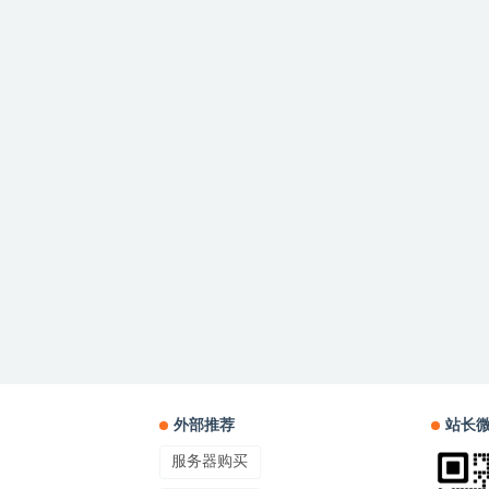
外部推荐
站长
服务器购买