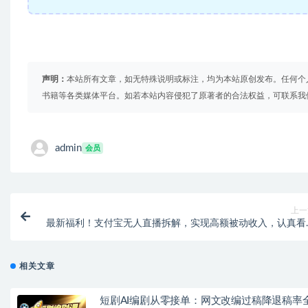
声明：
本站所有文章，如无特殊说明或标注，均为本站原创发布。任何个
书籍等各类媒体平台。如若本站内容侵犯了原著者的合法权益，可联系我
admin
会员
上一
最新福利！支付宝无人直播拆解，实现高额被动收入，认真看
可
相关文章
短剧AI编剧从零接单：网文改编过稿降退稿率