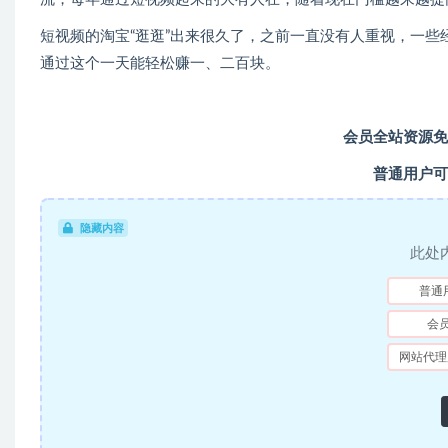
短视频的淘宝“逛逛”出来很久了，之前一直没有人重视，一
通过这个一天能轻松赚一、二百块。
会员全站资源免
普通用户可
隐藏内容
此处
普通
会
网站代理