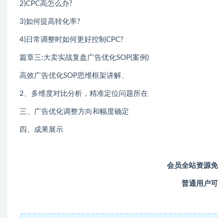
2)CPC高怎么办?
3)如何提高转化率?
4)日常调整时如何更好控制CPC?
篇章三:大卖实战复盘广告优化SOP(案例)
高效广告优化SOP思维框架讲解、
2、多维度对比分析，精准定位问题所在
三、广告优化调整方向和幅度确定
四、成果展示
会员全站资源免
普通用户可