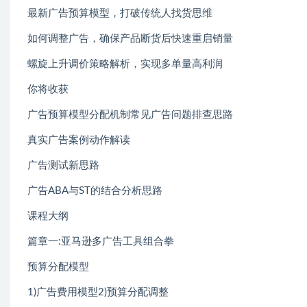
最新广告预算模型，打破传统人找货思维
如何调整广告，确保产品断货后快速重启销量
螺旋上升调价策略解析，实现多单量高利润
你将收获
广告预算模型分配机制常见广告问题排查思路
真实广告案例动作解读
广告测试新思路
广告ABA与ST的结合分析思路
课程大纲
篇章一:亚马逊多广告工具组合拳
预算分配模型
1)广告费用模型2)预算分配调整