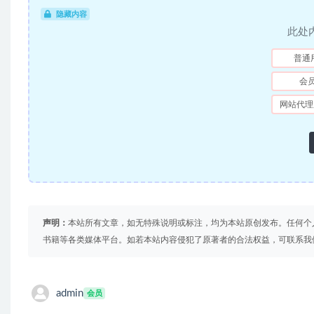
隐藏内容
此处
普通
会
网站代理
声明：
本站所有文章，如无特殊说明或标注，均为本站原创发布。任何个
书籍等各类媒体平台。如若本站内容侵犯了原著者的合法权益，可联系我
admin
会员