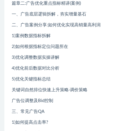
篇章二:广告优化重点指标精讲(案例)
一、广告底层逻辑拆解，夯实增量基石
二、广告案例分享:如何优化实现高销量高利润
1)案例数据指标拆解
2)如何根据指标定位问题所在
3)优化调整数据实操讲解
4)优化前后数据对比分析
5)优化关键指标总结
关键词自然排位快速上升策略·调价策略
广告位调整及Bid控制
三、常见广告QA
1)如何提高点击率?