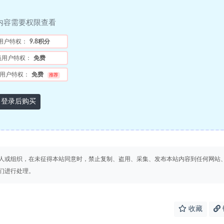
内容需要权限查看
用户特权：
9.8积分
员用户特权：
免费
用户特权：
免费
推荐
登录后购买
人或组织，在未征得本站同意时，禁止复制、盗用、采集、发布本站内容到任何网站
们进行处理。
收藏