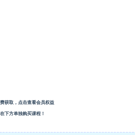
费获取，
点击查看会员权益
在下方单独购买课程！