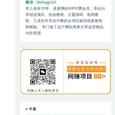
微信：Kellogg161
本人创业10年，多家网站VIP付费会员，本站分
享创业项目、创业教程、主题源码、电商教
程、工具软件等也不断的从淘宝购买很多教程
和模板。 专门做了这个网站用来分享这些精品
付款资源。
专题