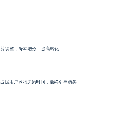
告预算调整，降本增效，提高转化
告:占据用户购物决策时间，最终引导购买