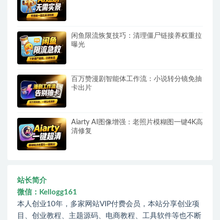
闲鱼限流恢复技巧：清理僵尸链接养权重拉
曝光
百万赞漫剧智能体工作流：小说转分镜免抽
卡出片
Aiarty AI图像增强：老照片模糊图一键4K高
清修复
站长简介
微信：Kellogg161
本人创业10年，多家网站VIP付费会员，本站分享创业项
目、创业教程、主题源码、电商教程、工具软件等也不断