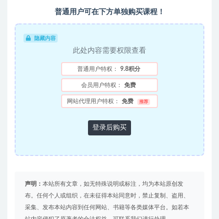
普通用户可在下方单独购买课程！
隐藏内容
此处内容需要权限查看
普通用户特权：
9.8积分
会员用户特权：
免费
网站代理用户特权：
免费
推荐
登录后购买
声明：
本站所有文章，如无特殊说明或标注，均为本站原创发
布。任何个人或组织，在未征得本站同意时，禁止复制、盗用、
采集、发布本站内容到任何网站、书籍等各类媒体平台。如若本