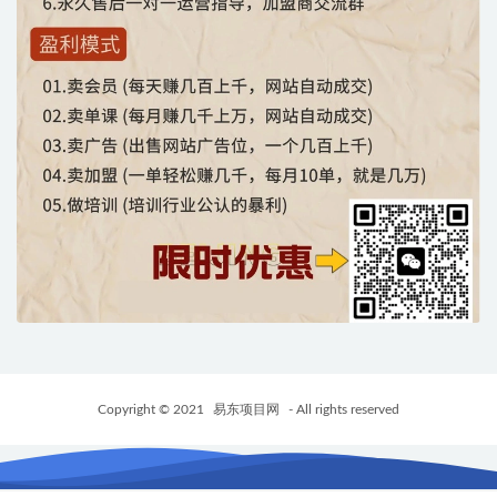
Copyright © 2021
易东项目网
- All rights reserved