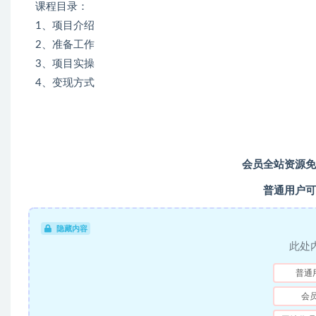
课程目录：
1、项目介绍
2、准备工作
3、项目实操
4、变现方式
会员全站资源免
普通用户可
隐藏内容
此处
普通
会