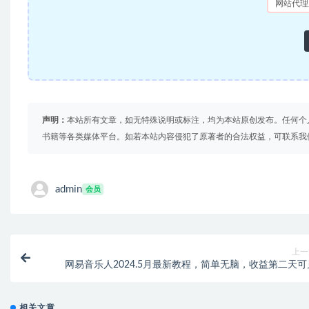
网站代理
声明：
本站所有文章，如无特殊说明或标注，均为本站原创发布。任何个
书籍等各类媒体平台。如若本站内容侵犯了原著者的合法权益，可联系我
admin
会员
上一
网易音乐人2024.5月最新教程，简单无脑，收益第二天可
相关文章