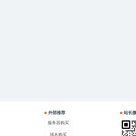
外部推荐
站长
服务器购买
域名购买