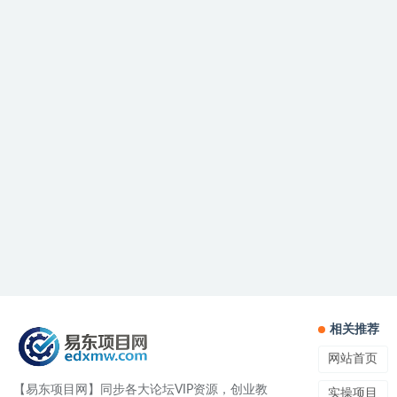
相关推荐
网站首页
【易东项目网】同步各大论坛VIP资源，创业教
实操项目