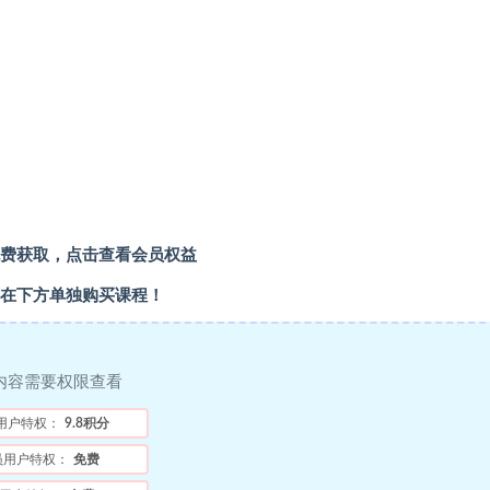
费获取，
点击查看会员权益
在下方单独购买课程！
内容需要权限查看
用户特权：
9.8积分
员用户特权：
免费