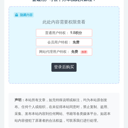
隐藏内容
此处内容需要权限查看
普通用户特权：
9.8积分
会员用户特权：
免费
网站代理用户特权：
免费
推荐
登录后购买
声明：
本站所有文章，如无特殊说明或标注，均为本站原创发
布。任何个人或组织，在未征得本站同意时，禁止复制、盗用、
采集、发布本站内容到任何网站、书籍等各类媒体平台。如若本
站内容侵犯了原著者的合法权益，可联系我们进行处理。