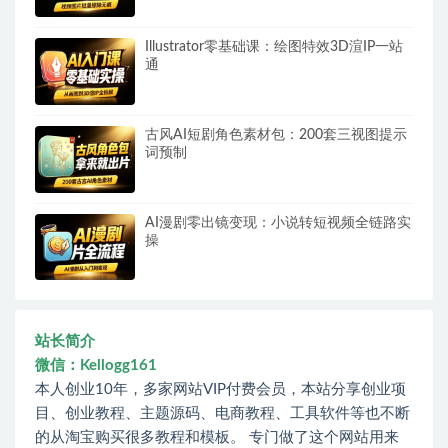
Illustrator零基础课：绘图特效3D渲IP一站
通
古风AI短剧角色素材包：200套三视图提示
词预制
AI漫剧零出镜变现：小说转短视频全链路实
操
站长简介
微信：Kellogg161
本人创业10年，多家网站VIP付费会员，本站分享创业项
目、创业教程、主题源码、电商教程、工具软件等也不断
的从淘宝购买很多教程和模板。 专门做了这个网站用来